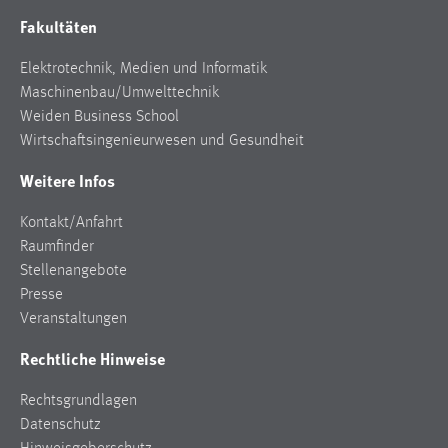
Fakultäten
Elektrotechnik, Medien und Informatik
Maschinenbau/Umwelttechnik
Weiden Business School
Wirtschaftsingenieurwesen und Gesundheit
Weitere Infos
Kontakt/Anfahrt
Raumfinder
Stellenangebote
Presse
Veranstaltungen
Rechtliche Hinweise
Rechtsgrundlagen
Datenschutz