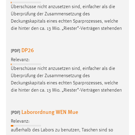
Überschüsse nicht anzusetzen sind, einfacher als die
Überprüfung der Zusammensetzung des
Deckungskapitals
eines echten Sparprozesses, welche
die hinter den ca. 13 Mio. „Riester“-Verträgen stehenden
DP26
[PDF]
Relevanz:
Überschüsse nicht anzusetzen sind, einfacher als die
Überprüfung der Zusammensetzung des
Deckungskapitals
eines echten Sparprozesses, welche
die hinter den ca. 13 Mio. „Riester“-Verträgen stehenden
Laborordnung WEN Mue
[PDF]
Relevanz:
außerhalb des Labors zu benutzen, Taschen sind so