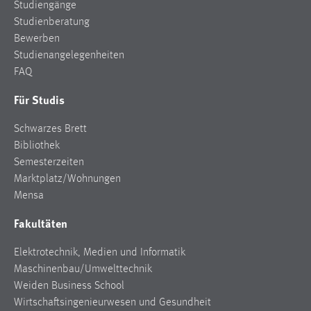
Studiengänge
Studienberatung
Bewerben
Studienangelegenheiten
FAQ
Für Studis
Schwarzes Brett
Bibliothek
Semesterzeiten
Marktplatz/Wohnungen
Mensa
Fakultäten
Elektrotechnik, Medien und Informatik
Maschinenbau/Umwelttechnik
Weiden Business School
Wirtschaftsingenieurwesen und Gesundheit