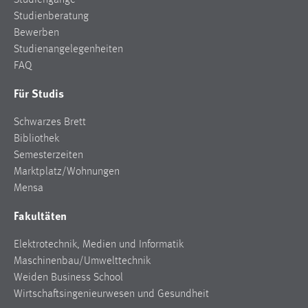
Studiengänge
Studienberatung
Bewerben
Studienangelegenheiten
FAQ
Für Studis
Schwarzes Brett
Bibliothek
Semesterzeiten
Marktplatz/Wohnungen
Mensa
Fakultäten
Elektrotechnik, Medien und Informatik
Maschinenbau/Umwelttechnik
Weiden Business School
Wirtschaftsingenieurwesen und Gesundheit