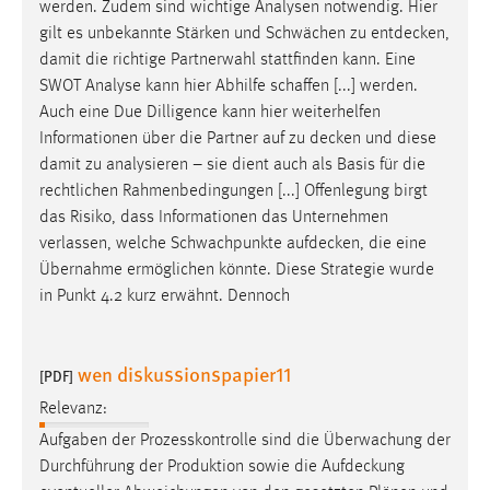
werden. Zudem sind wichtige Analysen notwendig. Hier
gilt es unbekannte Stärken und Schwächen zu
entdecken
,
damit die richtige Partnerwahl stattfinden kann. Eine
SWOT Analyse kann hier Abhilfe schaffen [...] werden.
Auch eine Due Dilligence kann hier weiterhelfen
Informationen über die Partner auf zu
decken
und diese
damit zu analysieren – sie dient auch als Basis für die
rechtlichen Rahmenbedingungen [...] Offenlegung birgt
das Risiko, dass Informationen das Unternehmen
verlassen, welche Schwachpunkte
aufdecken
, die eine
Übernahme ermöglichen könnte. Diese Strategie wurde
in Punkt 4.2 kurz erwähnt. Dennoch
wen diskussionspapier11
[PDF]
Relevanz:
Aufgaben der Prozesskontrolle sind die Überwachung der
Durchführung der Produktion sowie die
Aufdeckung