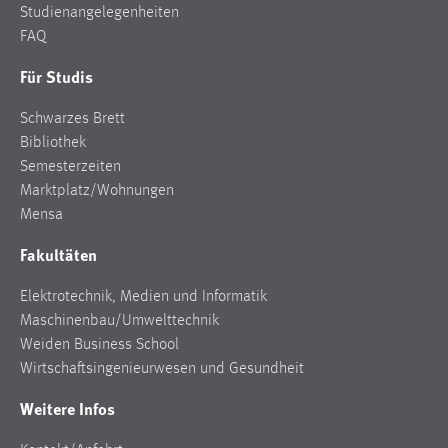
Studienangelegenheiten
FAQ
Für Studis
Schwarzes Brett
Bibliothek
Semesterzeiten
Marktplatz/Wohnungen
Mensa
Fakultäten
Elektrotechnik, Medien und Informatik
Maschinenbau/Umwelttechnik
Weiden Business School
Wirtschaftsingenieurwesen und Gesundheit
Weitere Infos