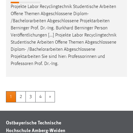
Projekte Labor Recyclingtechnik Studentische Arbeiten
Offene Themen Abgeschlossene Diplom-
/
Bachelorarbeiten
Abgeschlossene Projektarbeiten
Berninger Prof. Dr.-Ing. Burkhard Berninger Person
Veröffentlichungen [...] Projekte Labor Recyclingtechnik
Studentische Arbeiten Offene Themen Abgeschlossene
Diplom- /
Bachelorarbeiten
Abgeschlossene
Projektarbeiten Sie sind hier: Professorinnen und
Professoren Prof. Dr.-Ing.
1
2
3
4
»
Ostbayerische Technische
Hochschule Amberg-Weiden