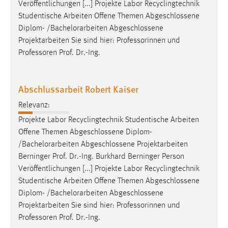
Veröffentlichungen [...] Projekte Labor Recyclingtechnik
Studentische Arbeiten Offene Themen Abgeschlossene
Diplom- /
Bachelorarbeiten
Abgeschlossene
Projektarbeiten Sie sind hier: Professorinnen und
Professoren Prof. Dr.-Ing.
Abschlussarbeit Robert Kaiser
Relevanz:
Projekte Labor Recyclingtechnik Studentische Arbeiten
Offene Themen Abgeschlossene Diplom-
/
Bachelorarbeiten
Abgeschlossene Projektarbeiten
Berninger Prof. Dr.-Ing. Burkhard Berninger Person
Veröffentlichungen [...] Projekte Labor Recyclingtechnik
Studentische Arbeiten Offene Themen Abgeschlossene
Diplom- /
Bachelorarbeiten
Abgeschlossene
Projektarbeiten Sie sind hier: Professorinnen und
Professoren Prof. Dr.-Ing.