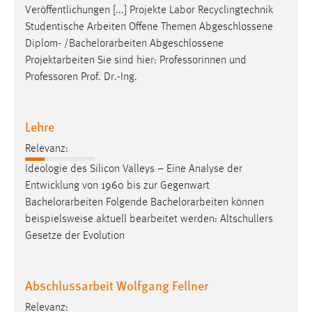
Veröffentlichungen [...] Projekte Labor Recyclingtechnik
Studentische Arbeiten Offene Themen Abgeschlossene
Diplom- /
Bachelorarbeiten
Abgeschlossene
Projektarbeiten Sie sind hier: Professorinnen und
Professoren Prof. Dr.-Ing.
Lehre
Relevanz:
Ideologie des Silicon Valleys – Eine Analyse der
Entwicklung von 1960 bis zur Gegenwart
Bachelorarbeiten
Folgende
Bachelorarbeiten
können
beispielsweise aktuell bearbeitet werden: Altschullers
Gesetze der Evolution
Abschlussarbeit Wolfgang Fellner
Relevanz: