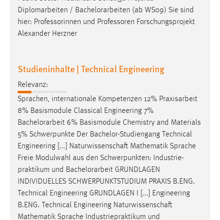
Diplomarbeiten /
Bachelorarbeiten
(ab WS09) Sie sind
hier: Professorinnen und Professoren Forschungsprojekt
Alexander Herzner
Studieninhalte | Technical Engineering
Relevanz:
Sprachen, internationale Kompetenzen 12% Praxisarbeit
8% Basismodule Classical Engineering 7%
Bachelorarbeit
6% Basismodule Chemistry and Materials
5% Schwerpunkte Der Bachelor-Studiengang Technical
Engineering [...] Naturwissenschaft Mathematik Sprache
Freie Modulwahl aus den Schwerpunkten: Industrie-
praktikum und
Bachelorarbeit
GRUNDLAGEN
INDIVIDUELLES SCHWERPUNKTSTUDIUM PRAXIS B.ENG.
Technical Engineering GRUNDLAGEN I [...] Engineering
B.ENG. Technical Engineering Naturwissenschaft
Mathematik Sprache Industriepraktikum und