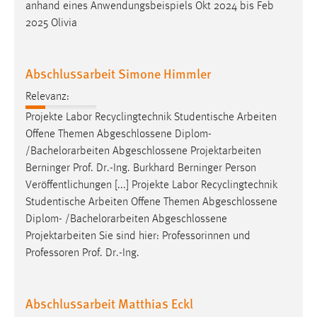
anhand eines Anwendungsbeispiels Okt 2024 bis Feb
2025 Olivia
Abschlussarbeit Simone Himmler
Relevanz:
Projekte Labor Recyclingtechnik Studentische Arbeiten
Offene Themen Abgeschlossene Diplom-
/
Bachelorarbeiten
Abgeschlossene Projektarbeiten
Berninger Prof. Dr.-Ing. Burkhard Berninger Person
Veröffentlichungen [...] Projekte Labor Recyclingtechnik
Studentische Arbeiten Offene Themen Abgeschlossene
Diplom- /
Bachelorarbeiten
Abgeschlossene
Projektarbeiten Sie sind hier: Professorinnen und
Professoren Prof. Dr.-Ing.
Abschlussarbeit Matthias Eckl