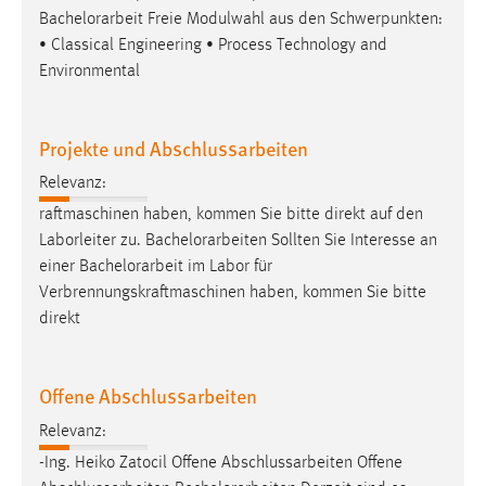
Bachelorarbeit
Freie Modulwahl aus den Schwerpunkten:
• Classical Engineering • Process Technology and
Environmental
Projekte und Abschlussarbeiten
Relevanz:
raftmaschinen haben, kommen Sie bitte direkt auf den
Laborleiter zu.
Bachelorarbeiten
Sollten Sie Interesse an
einer
Bachelorarbeit
im Labor für
Verbrennungskraftmaschinen haben, kommen Sie bitte
direkt
Offene Abschlussarbeiten
Relevanz:
-Ing. Heiko Zatocil Offene Abschlussarbeiten Offene