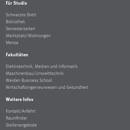
Für Studis
Schwarzes Brett
Bibliothek
Semesterzeiten
Marktplatz/Wohnungen
Mensa
Fakultäten
Elektrotechnik, Medien und Informatik
Maschinenbau/Umwelttechnik
Weiden Business School
Wirtschaftsingenieurwesen und Gesundheit
Weitere Infos
Kontakt/Anfahrt
Raumfinder
Stellenangebote