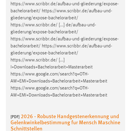
https://www.scribbr.de/aufbau-und-gliederung/expose-
bachelorarbeit
/ https://www.scribbr.de/aufbau-und-
gliederung/expose-
bachelorarbeit
/
https://www.scribbr.de/ [...] de/aufbau-und-
gliederung/expose-
bachelorarbeit
/
https://www.scribbr.de/aufbau-und-gliederung/expose-
bachelorarbeit
/ https://www.scribbr.de/aufbau-und-
gliederung/expose-
bachelorarbeit
/
https://www.scribbr.de/ [...]
I+Downloads+
Bachelorarbeit
+Masterarbeit
https://www.google.com/search?q=OTH-
AW+EMI+Downloads+
Bachelorarbeit
+Masterarbeit
https://www.google.com/search?q=OTH-
AW+EMI+Downloads+
Bachelorarbeit
+Masterarbeit
2026 - Robuste Handgestenerkennung und
[PDF]
Gelenkwinkelbestimmung fur Mensch Maschine
Schnittstellen