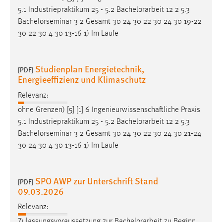
5.1 Industriepraktikum 25 - 5.2
Bachelorarbeit
12 2 5.3
Bachelorseminar 3 2 Gesamt 30 24 30 22 30 24 30 19-22
30 22 30 4 30 13-16 1) Im Laufe
Studienplan Energietechnik,
[PDF]
Energieeffizienz und Klimaschutz
Relevanz:
ohne Grenzen) [5] [1] 6 Ingenieurwissenschaftliche Praxis
5.1 Industriepraktikum 25 - 5.2
Bachelorarbeit
12 2 5.3
Bachelorseminar 3 2 Gesamt 30 24 30 22 30 24 30 21-24
30 24 30 4 30 13-16 1) Im Laufe
SPO AWP zur Unterschrift Stand
[PDF]
09.03.2026
Relevanz:
Zulassungsvoraussetzung zur
Bachelorarbeit
zu Beginn