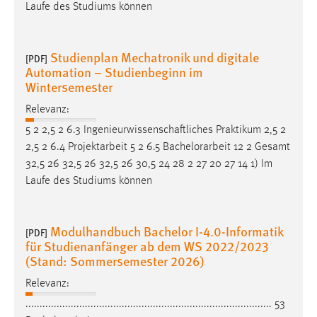
Laufe des Studiums können
Studienplan Mechatronik und digitale
[PDF]
Automation – Studienbeginn im
Wintersemester
Relevanz:
5 2 2,5 2 6.3 Ingenieurwissenschaftliches Praktikum 2,5 2
2,5 2 6.4 Projektarbeit 5 2 6.5
Bachelorarbeit
12 2 Gesamt
32,5 26 32,5 26 32,5 26 30,5 24 28 2 27 20 27 14 1) Im
Laufe des Studiums können
Modulhandbuch Bachelor I-4.0-Informatik
[PDF]
für Studienanfänger ab dem WS 2022/2023
(Stand: Sommersemester 2026)
Relevanz:
....................................................................................... 53