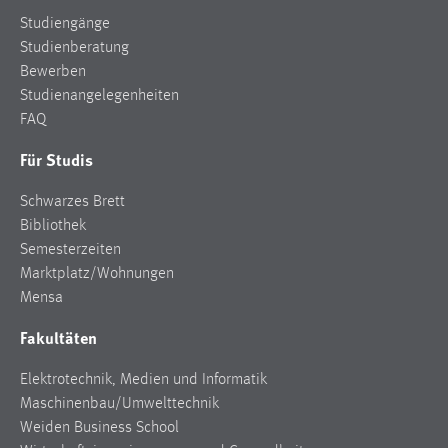
Studiengänge
Studienberatung
Bewerben
Studienangelegenheiten
FAQ
Für Studis
Schwarzes Brett
Bibliothek
Semesterzeiten
Marktplatz/Wohnungen
Mensa
Fakultäten
Elektrotechnik, Medien und Informatik
Maschinenbau/Umwelttechnik
Weiden Business School