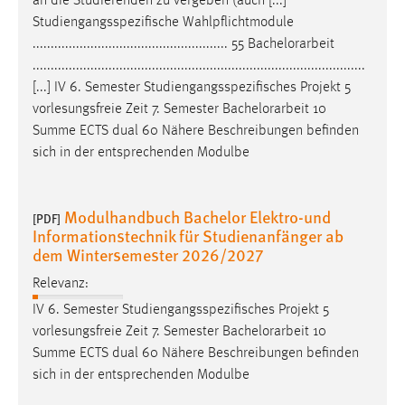
an die Studierenden zu vergeben (auch [...]
Studiengangsspezifische Wahlpflichtmodule
...................................................... 55
Bachelorarbeit
............................................................................................
[...] IV 6. Semester Studiengangsspezifisches Projekt 5
vorlesungsfreie Zeit 7. Semester
Bachelorarbeit
10
Summe ECTS dual 60 Nähere Beschreibungen befinden
sich in der entsprechenden Modulbe
Modulhandbuch Bachelor Elektro-und
[PDF]
Informationstechnik für Studienanfänger ab
dem Wintersemester 2026/2027
Relevanz:
IV 6. Semester Studiengangsspezifisches Projekt 5
vorlesungsfreie Zeit 7. Semester
Bachelorarbeit
10
Summe ECTS dual 60 Nähere Beschreibungen befinden
sich in der entsprechenden Modulbe