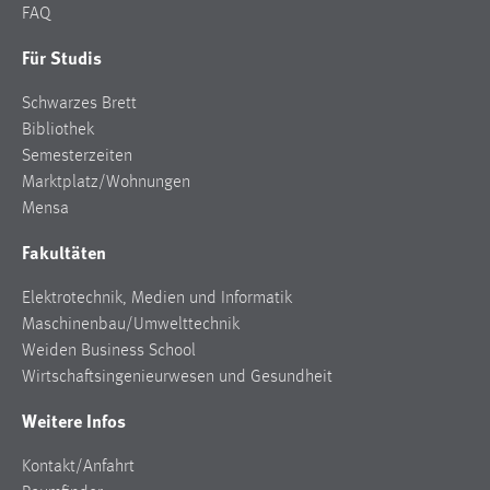
FAQ
Für Studis
Schwarzes Brett
Bibliothek
Semesterzeiten
Marktplatz/Wohnungen
Mensa
Fakultäten
Elektrotechnik, Medien und Informatik
Maschinenbau/Umwelttechnik
Weiden Business School
Wirtschaftsingenieurwesen und Gesundheit
Weitere Infos
Kontakt/Anfahrt