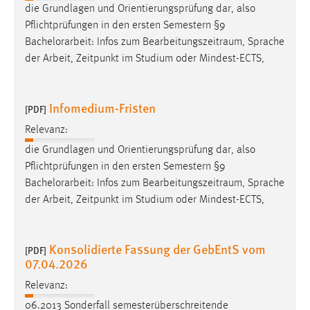
die Grundlagen und Orientierungsprüfung dar, also
Pflichtprüfungen in den ersten Semestern §9
Bachelorarbeit
: Infos zum Bearbeitungszeitraum, Sprache
der Arbeit, Zeitpunkt im Studium oder Mindest-ECTS,
Infomedium-Fristen
[PDF]
Relevanz:
die Grundlagen und Orientierungsprüfung dar, also
Pflichtprüfungen in den ersten Semestern §9
Bachelorarbeit
: Infos zum Bearbeitungszeitraum, Sprache
der Arbeit, Zeitpunkt im Studium oder Mindest-ECTS,
Konsolidierte Fassung der GebEntS vom
[PDF]
07.04.2026
Relevanz:
06.2013 Sonderfall semesterüberschreitende