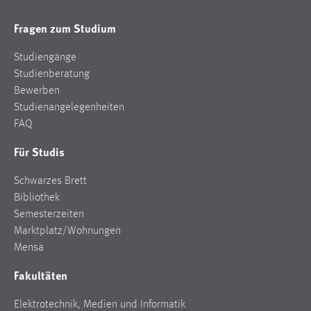
Fragen zum Studium
Studiengänge
Studienberatung
Bewerben
Studienangelegenheiten
FAQ
Für Studis
Schwarzes Brett
Bibliothek
Semesterzeiten
Marktplatz/Wohnungen
Mensa
Fakultäten
Elektrotechnik, Medien und Informatik