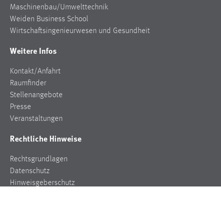
Maschinenbau/Umwelttechnik
Weiden Business School
Wirtschaftsingenieurwesen und Gesundheit
Weitere Infos
Kontakt/Anfahrt
Raumfinder
Stellenangebote
Presse
Veranstaltungen
Rechtliche Hinweise
Rechtsgrundlagen
Datenschutz
Hinweisgeberschutz
Impressum