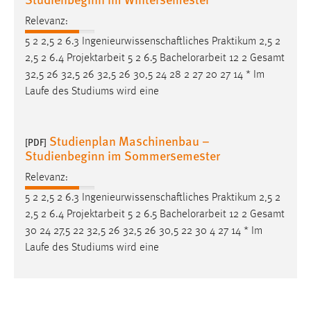
Relevanz:
5 2 2,5 2 6.3 Ingenieurwissenschaftliches Praktikum 2,5 2
2,5 2 6.4 Projektarbeit 5 2 6.5
Bachelorarbeit
12 2 Gesamt
32,5 26 32,5 26 32,5 26 30,5 24 28 2 27 20 27 14 * Im
Laufe des Studiums wird eine
Studienplan Maschinenbau –
[PDF]
Studienbeginn im Sommersemester
Relevanz:
5 2 2,5 2 6.3 Ingenieurwissenschaftliches Praktikum 2,5 2
2,5 2 6.4 Projektarbeit 5 2 6.5
Bachelorarbeit
12 2 Gesamt
30 24 27,5 22 32,5 26 32,5 26 30,5 22 30 4 27 14 * Im
Laufe des Studiums wird eine