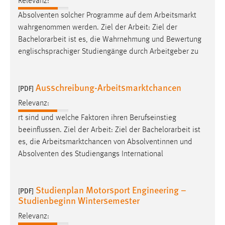
Relevanz:
Absolventen solcher Programme auf dem Arbeitsmarkt
wahrgenommen werden. Ziel der Arbeit: Ziel der
Bachelorarbeit
ist es, die Wahrnehmung und Bewertung
englischsprachiger Studiengänge durch Arbeitgeber zu
Ausschreibung-Arbeitsmarktchancen
[PDF]
Relevanz:
rt sind und welche Faktoren ihren Berufseinstieg
beeinflussen. Ziel der Arbeit: Ziel der
Bachelorarbeit
ist
es, die Arbeitsmarktchancen von Absolventinnen und
Absolventen des Studiengangs International
Studienplan Motorsport Engineering –
[PDF]
Studienbeginn Wintersemester
Relevanz: