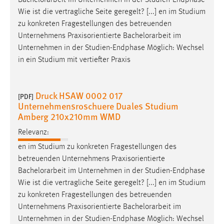
Bachelorarbeit
im Unternehmen in der Studien-Endphase
Wie ist die vertragliche Seite geregelt? [...] en im Studium
zu konkreten Fragestellungen des betreuenden
Unternehmens Praxisorientierte
Bachelorarbeit
im
Unternehmen in der Studien-Endphase Möglich: Wechsel
in ein Studium mit vertiefter Praxis
Druck HSAW 0002 017
[PDF]
Unternehmensroschuere Duales Studium
Amberg 210x210mm WMD
Relevanz:
en im Studium zu konkreten Fragestellungen des
betreuenden Unternehmens Praxisorientierte
Bachelorarbeit
im Unternehmen in der Studien-Endphase
Wie ist die vertragliche Seite geregelt? [...] en im Studium
zu konkreten Fragestellungen des betreuenden
Unternehmens Praxisorientierte
Bachelorarbeit
im
Unternehmen in der Studien-Endphase Möglich: Wechsel