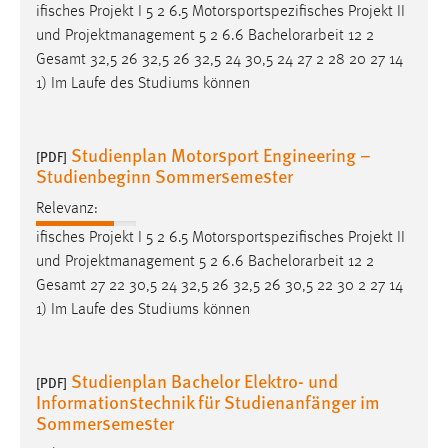
ifisches Projekt I 5 2 6.5 Motorsportspezifisches Projekt II
und Projektmanagement 5 2 6.6
Bachelorarbeit
12 2
Gesamt 32,5 26 32,5 26 32,5 24 30,5 24 27 2 28 20 27 14
1) Im Laufe des Studiums können
Studienplan Motorsport Engineering –
[PDF]
Studienbeginn Sommersemester
Relevanz:
ifisches Projekt I 5 2 6.5 Motorsportspezifisches Projekt II
und Projektmanagement 5 2 6.6
Bachelorarbeit
12 2
Gesamt 27 22 30,5 24 32,5 26 32,5 26 30,5 22 30 2 27 14
1) Im Laufe des Studiums können
Studienplan Bachelor Elektro- und
[PDF]
Informationstechnik für Studienanfänger im
Sommersemester