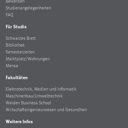
Bewerben
Studienangelegenheiten
FAQ
Für Studis
Schwarzes Brett
Bibliothek
Semesterzeiten
Marktplatz/Wohnungen
Mensa
Fakultäten
Elektrotechnik, Medien und Informatik
Maschinenbau/Umwelttechnik
Weiden Business School
Wirtschaftsingenieurwesen und Gesundheit
Weitere Infos