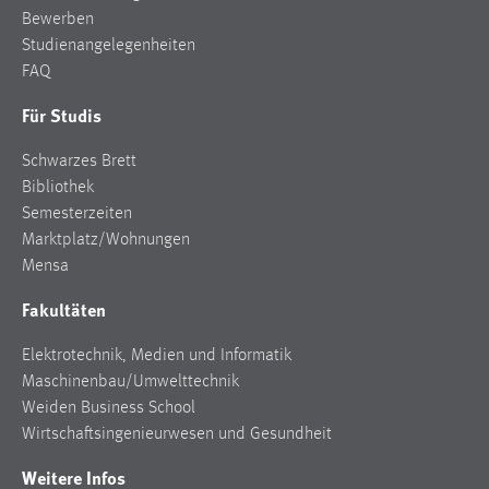
Bewerben
Studienangelegenheiten
FAQ
Für Studis
Schwarzes Brett
Bibliothek
Semesterzeiten
Marktplatz/Wohnungen
Mensa
Fakultäten
Elektrotechnik, Medien und Informatik
Maschinenbau/Umwelttechnik
Weiden Business School
Wirtschaftsingenieurwesen und Gesundheit
Weitere Infos