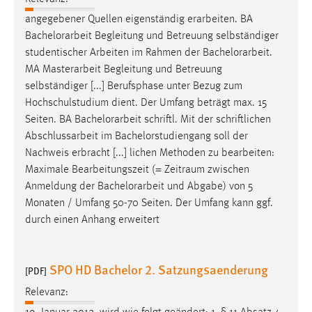
angegebener Quellen eigenständig erarbeiten. BA
Bachelorarbeit
Begleitung und Betreuung selbständiger
studentischer Arbeiten im Rahmen der
Bachelorarbeit
.
MA Masterarbeit Begleitung und Betreuung
selbständiger [...] Berufsphase unter Bezug zum
Hochschulstudium dient. Der Umfang beträgt max. 15
Seiten. BA
Bachelorarbeit
schriftl. Mit der schriftlichen
Abschlussarbeit im Bachelorstudiengang soll der
Nachweis erbracht [...] lichen Methoden zu bearbeiten:
Maximale Bearbeitungszeit (= Zeitraum zwischen
Anmeldung der
Bachelorarbeit
und Abgabe) von 5
Monaten / Umfang 50-70 Seiten. Der Umfang kann ggf.
durch einen Anhang erweitert
SPO HD Bachelor 2. Satzungsaenderung
[PDF]
Relevanz: