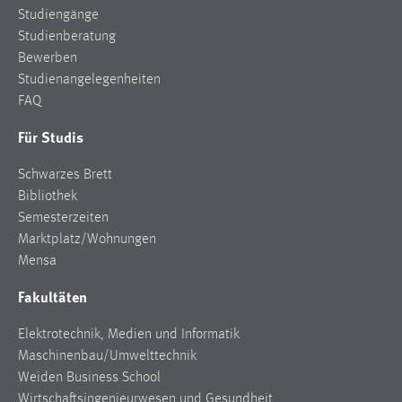
Studiengänge
Studienberatung
Bewerben
Studienangelegenheiten
FAQ
Für Studis
Schwarzes Brett
Bibliothek
Semesterzeiten
Marktplatz/Wohnungen
Mensa
Fakultäten
Elektrotechnik, Medien und Informatik
Maschinenbau/Umwelttechnik
Weiden Business School
Wirtschaftsingenieurwesen und Gesundheit