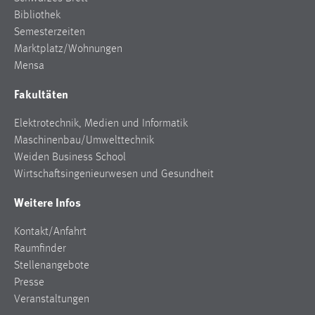
Bibliothek
Semesterzeiten
Marktplatz/Wohnungen
Mensa
Fakultäten
Elektrotechnik, Medien und Informatik
Maschinenbau/Umwelttechnik
Weiden Business School
Wirtschaftsingenieurwesen und Gesundheit
Weitere Infos
Kontakt/Anfahrt
Raumfinder
Stellenangebote
Presse
Veranstaltungen