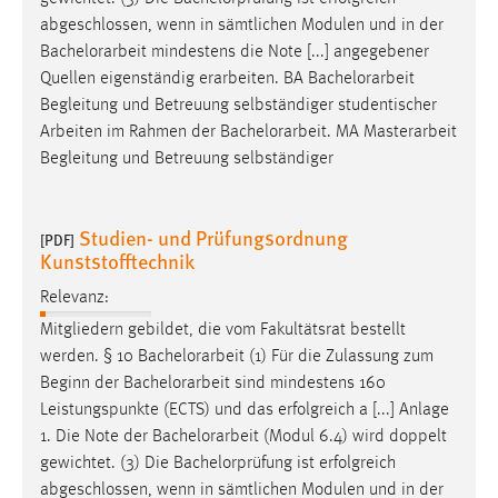
abgeschlossen, wenn in sämtlichen Modulen und in der
Bachelorarbeit
mindestens die Note [...] angegebener
Quellen eigenständig erarbeiten. BA
Bachelorarbeit
Begleitung und Betreuung selbständiger studentischer
Arbeiten im Rahmen der
Bachelorarbeit
. MA Masterarbeit
Begleitung und Betreuung selbständiger
Studien- und Prüfungsordnung
[PDF]
Kunststofftechnik
Relevanz:
Mitgliedern gebildet, die vom Fakultätsrat bestellt
werden. § 10
Bachelorarbeit
(1) Für die Zulassung zum
Beginn der
Bachelorarbeit
sind mindestens 160
Leistungspunkte (ECTS) und das erfolgreich a [...] Anlage
1. Die Note der
Bachelorarbeit
(Modul 6.4) wird doppelt
gewichtet. (3) Die Bachelorprüfung ist erfolgreich
abgeschlossen, wenn in sämtlichen Modulen und in der