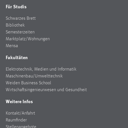
Für Studis
Schwarzes Brett
Bibliothek
Semesterzeiten
Marktplatz/Wohnungen
Mensa
Fakultäten
Elektrotechnik, Medien und Informatik
Maschinenbau/Umwelttechnik
Weiden Business School
Wirtschaftsingenieurwesen und Gesundheit
Weitere Infos
Kontakt/Anfahrt
Raumfinder
Stellenangebote