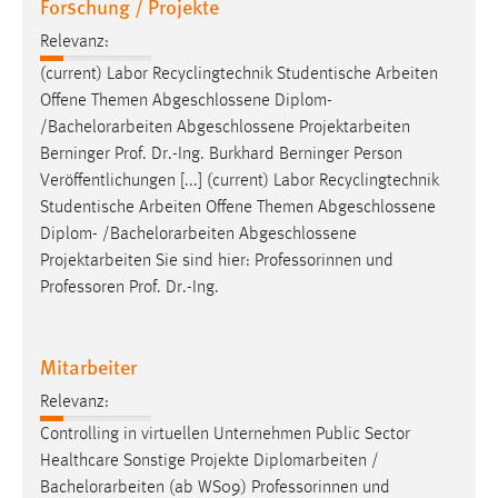
Forschung / Projekte
Relevanz:
(current) Labor Recyclingtechnik Studentische Arbeiten
Offene Themen Abgeschlossene Diplom-
/
Bachelorarbeiten
Abgeschlossene Projektarbeiten
Berninger Prof. Dr.-Ing. Burkhard Berninger Person
Veröffentlichungen [...] (current) Labor Recyclingtechnik
Studentische Arbeiten Offene Themen Abgeschlossene
Diplom- /
Bachelorarbeiten
Abgeschlossene
Projektarbeiten Sie sind hier: Professorinnen und
Professoren Prof. Dr.-Ing.
Mitarbeiter
Relevanz:
Controlling in virtuellen Unternehmen Public Sector
Healthcare Sonstige Projekte Diplomarbeiten /
Bachelorarbeiten
(ab WS09) Professorinnen und