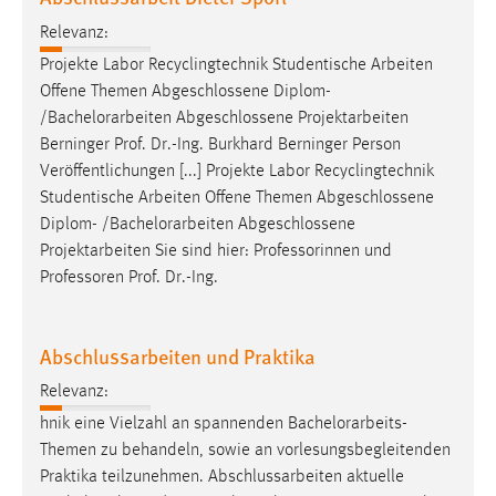
Relevanz:
Projekte Labor Recyclingtechnik Studentische Arbeiten
Offene Themen Abgeschlossene Diplom-
/
Bachelorarbeiten
Abgeschlossene Projektarbeiten
Berninger Prof. Dr.-Ing. Burkhard Berninger Person
Veröffentlichungen [...] Projekte Labor Recyclingtechnik
Studentische Arbeiten Offene Themen Abgeschlossene
Diplom- /
Bachelorarbeiten
Abgeschlossene
Projektarbeiten Sie sind hier: Professorinnen und
Professoren Prof. Dr.-Ing.
Abschlussarbeiten und Praktika
Relevanz:
hnik eine Vielzahl an spannenden
Bachelorarbeits
-
Themen zu behandeln, sowie an vorlesungsbegleitenden
Praktika teilzunehmen. Abschlussarbeiten aktuelle