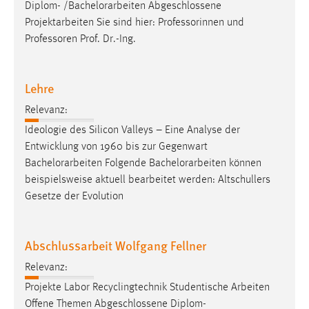
Diplom- /
Bachelorarbeiten
Abgeschlossene
Projektarbeiten Sie sind hier: Professorinnen und
Professoren Prof. Dr.-Ing.
Lehre
Relevanz:
Ideologie des Silicon Valleys – Eine Analyse der
Entwicklung von 1960 bis zur Gegenwart
Bachelorarbeiten
Folgende
Bachelorarbeiten
können
beispielsweise aktuell bearbeitet werden: Altschullers
Gesetze der Evolution
Abschlussarbeit Wolfgang Fellner
Relevanz:
Projekte Labor Recyclingtechnik Studentische Arbeiten
Offene Themen Abgeschlossene Diplom-