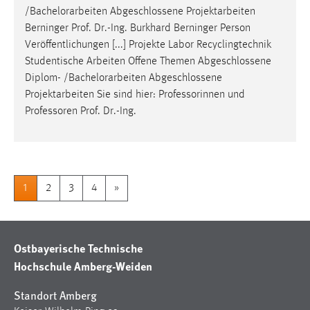
/
Bachelorarbeiten
Abgeschlossene Projektarbeiten
Berninger Prof. Dr.-Ing. Burkhard Berninger Person
Veröffentlichungen [...] Projekte Labor Recyclingtechnik
Studentische Arbeiten Offene Themen Abgeschlossene
Diplom- /
Bachelorarbeiten
Abgeschlossene
Projektarbeiten Sie sind hier: Professorinnen und
Professoren Prof. Dr.-Ing.
1
2
3
4
»
Ostbayerische Technische
Hochschule Amberg-Weiden
Standort Amberg