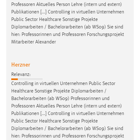
Professoren Aktuelles Person Lehre (intern und extern)
Publikationen [...] Controlling in virtuellen Unternehmen
Public Sector Healthcare Sonstige Projekte
Diplomarbeiten /
Bachelorarbeiten
(ab WS09) Sie sind
hier: Professorinnen und Professoren Forschungsprojekt
Mitarbeiter Alexander
Herzner
Relevanz:
Controlling in virtuellen Unternehmen Public Sector
Healthcare Sonstige Projekte Diplomarbeiten /
Bachelorarbeiten
(ab WS09) Professorinnen und
Professoren Aktuelles Person Lehre (intern und extern)
Publikationen [...] Controlling in virtuellen Unternehmen
Public Sector Healthcare Sonstige Projekte
Diplomarbeiten /
Bachelorarbeiten
(ab WS09) Sie sind
hier: Professorinnen und Professoren Forschungsprojekt