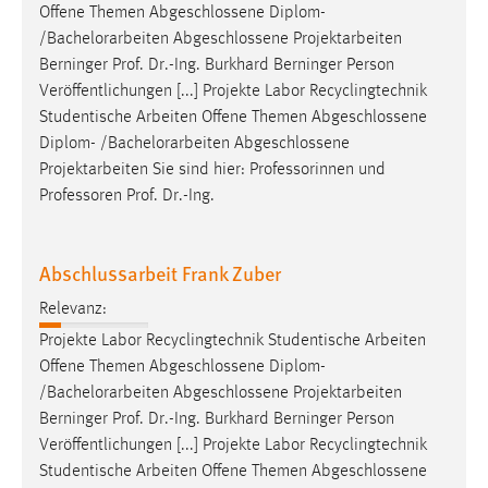
Offene Themen Abgeschlossene Diplom-
/
Bachelorarbeiten
Abgeschlossene Projektarbeiten
Berninger Prof. Dr.-Ing. Burkhard Berninger Person
Veröffentlichungen [...] Projekte Labor Recyclingtechnik
Studentische Arbeiten Offene Themen Abgeschlossene
Diplom- /
Bachelorarbeiten
Abgeschlossene
Projektarbeiten Sie sind hier: Professorinnen und
Professoren Prof. Dr.-Ing.
Abschlussarbeit Frank Zuber
Relevanz:
Projekte Labor Recyclingtechnik Studentische Arbeiten
Offene Themen Abgeschlossene Diplom-
/
Bachelorarbeiten
Abgeschlossene Projektarbeiten
Berninger Prof. Dr.-Ing. Burkhard Berninger Person
Veröffentlichungen [...] Projekte Labor Recyclingtechnik
Studentische Arbeiten Offene Themen Abgeschlossene