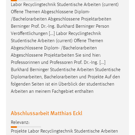
Labor Recyclingtechnik Studentische Arbeiten (current)
Offene Themen Abgeschlossene Diplom-
/
Bachelorarbeiten
Abgeschlossene Projektarbeiten
Berninger Prof. Dr.-Ing. Burkhard Berninger Person
Veröffentlichungen [...] Labor Recyclingtechnik
Studentische Arbeiten (current) Offene Themen
Abgeschlossene Diplom- /
Bachelorarbeiten
Abgeschlossene Projektarbeiten Sie sind hier:
Professorinnen und Professoren Prof. Dr.-Ing. [...]
Burkhard Berninger Studentische Arbeiten Studentische
Diplomarbeiten,
Bachelorarbeiten
und Projekte Auf den
folgenden Seiten ist ein Überblick der studentischen
Arbeiten an meinem Fachgebiet enthalten
Abschlussarbeit Matthias Eckl
Relevanz:
Projekte Labor Recyclingtechnik Studentische Arbeiten