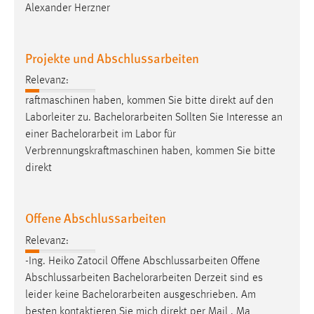
Alexander Herzner
Projekte und Abschlussarbeiten
Relevanz:
raftmaschinen haben, kommen Sie bitte direkt auf den
Laborleiter zu.
Bachelorarbeiten
Sollten Sie Interesse an
einer
Bachelorarbeit
im Labor für
Verbrennungskraftmaschinen haben, kommen Sie bitte
direkt
Offene Abschlussarbeiten
Relevanz:
-Ing. Heiko Zatocil Offene Abschlussarbeiten Offene
Abschlussarbeiten
Bachelorarbeiten
Derzeit sind es
leider keine
Bachelorarbeiten
ausgeschrieben. Am
besten kontaktieren Sie mich direkt per Mail . Ma