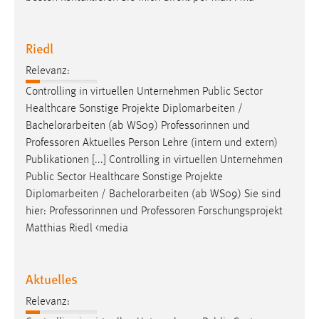
Riedl
Relevanz:
Controlling in virtuellen Unternehmen Public Sector
Healthcare Sonstige Projekte Diplomarbeiten /
Bachelorarbeiten
(ab WS09) Professorinnen und
Professoren Aktuelles Person Lehre (intern und extern)
Publikationen [...] Controlling in virtuellen Unternehmen
Public Sector Healthcare Sonstige Projekte
Diplomarbeiten /
Bachelorarbeiten
(ab WS09) Sie sind
hier: Professorinnen und Professoren Forschungsprojekt
Matthias Riedl <media
Aktuelles
Relevanz: