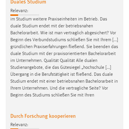
Duales Studium
Relevanz:
im Studium weitere Praxiseinheiten im Betrieb. Das
duale Studium endet mit der betriebsnahen
Bachelorarbeit
. Wie ist man vertraglich abgesichert? Vor
Beginn des Verbundstudiums schließen Sie mit Ihrem [...]
gründlichen Praxiserfahrungen fließend. Sie beenden das
duale Studium mit der praxisorientierten
Bachelorarbeit
im Unternehmen. Qualität Qualität Alle dualen
Studienangebote, die das Gütesiegel „hochschule [...]
Übergang in die Berufstätigkeit ist fließend. Das duale
Studium endet mit einer betriebsnahen
Bachelorarbeit
in
Ihrem Unternehmen. Und die vertragliche Seite? Vor
Beginn des Studiums schließen Sie mit Ihren
Durch Forschung kooperieren
Relevanz: