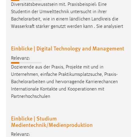
Diversitätsbewusstsein mit. Praxisbeispiel: Eine
Studentin der Umwelttechnik untersucht in ihrer
Bachelorarbeit
, wie in einem ländlichen Landkreis die
Wasserkraft stärker genutzt werden kann . Sie analysiert
Einblicke | Digital Technology and Management
Relevanz:
Dozierende aus der Praxis, Projekte mit und in
Unternehmen, einfache Praktikumsplatzsuche, Praxis-
Bachelorarbeiten
und hervorragende Karrierechancen
Internationale Kontakte und Kooperationen mit
Partnerhochschulen
Einblicke | Studium
Medientechnik/Medienproduktion
Relevanz: