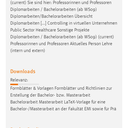
(current) Sie sind hier: Professorinnen und Professoren
Diplomarbeiten /
Bachelorarbeiten
(ab WS09)
Diplomarbeiten/
Bachelorarbeiten
Übersicht
Diplomarbeiten [...] Controlling in virtuellen Unternehmen
Public Sector Healthcare Sonstige Projekte
Diplomarbeiten /
Bachelorarbeiten
(ab WS09) (current)
Professorinnen und Professoren Aktuelles Person Lehre
(intern und extern)
Downloads
Relevanz:
Formblätter & Vorlagen Formblätter und Richtlinien zur
Erstellung der Bachelor- bzw. Masterarbeit
Bachelorarbeit
Masterarbeit LaTeX-Vorlage für eine
Bachelor-/Masterarbeit an der Fakultät EMI sowie für Prä