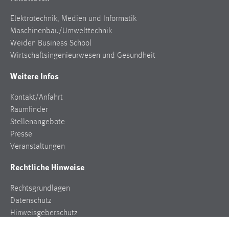
Elektrotechnik, Medien und Informatik
Maschinenbau/Umwelttechnik
Weiden Business School
Wirtschaftsingenieurwesen und Gesundheit
Weitere Infos
Kontakt/Anfahrt
Raumfinder
Stellenangebote
Presse
Veranstaltungen
Rechtliche Hinweise
Rechtsgrundlagen
Datenschutz
Hinweisgeberschutz
Impressum