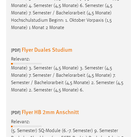
Monate) 4. Semester (4,5 Monate) 6. Semester (4,5
Monate) 7. Semester /
Bachelorarbeit
(4,5 Monate)
Hochschulstudium Beginn: 1. Oktober Vorpaxis (1,5
Monate) 1 Monat 2 Monate
Flyer Duales Studium
[PDF]
Relevanz:
Monate) 3. Semester (4,5 Monate) 3. Semester (4,5
Monate) 7. Semester /
Bachelorarbeit
(4,5 Monate) 7.
Semester /
Bachelorarbeit
(4,5 Monate) 2. Semester (4,5
Monate) 2. Semester (4,5 Monate) 6.
Flyer HB 2mm Anschnitt
[PDF]
Relevanz:
(5. Semester) SQ-Module (6.-7. Semester) 9. Semester