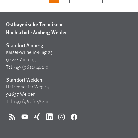
Ostbayerische Technische
Hochschule Amberg-Weiden
Standort Amberg
Kaiser-Wilhelm-Ring 23
92224 Amberg
Tel
+49 (9621) 482-0
Standort Weiden
Hetzenrichter Weg 15
92637 Weiden
Tel
+49 (9621) 482-0
RSS
YouTube
Xing
LinkedIn
Instagram
Facebook