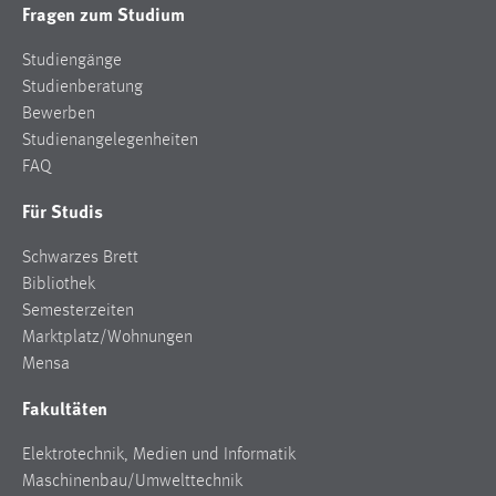
Fragen zum Studium
Studiengänge
Studienberatung
Bewerben
Studienangelegenheiten
FAQ
Für Studis
Schwarzes Brett
Bibliothek
Semesterzeiten
Marktplatz/Wohnungen
Mensa
Fakultäten
Elektrotechnik, Medien und Informatik
Maschinenbau/Umwelttechnik