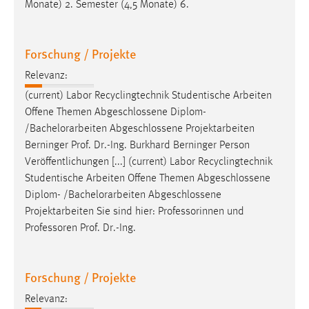
Monate) 2. Semester (4,5 Monate) 6.
Forschung / Projekte
Relevanz:
(current) Labor Recyclingtechnik Studentische Arbeiten
Offene Themen Abgeschlossene Diplom-
/
Bachelorarbeiten
Abgeschlossene Projektarbeiten
Berninger Prof. Dr.-Ing. Burkhard Berninger Person
Veröffentlichungen [...] (current) Labor Recyclingtechnik
Studentische Arbeiten Offene Themen Abgeschlossene
Diplom- /
Bachelorarbeiten
Abgeschlossene
Projektarbeiten Sie sind hier: Professorinnen und
Professoren Prof. Dr.-Ing.
Forschung / Projekte
Relevanz: