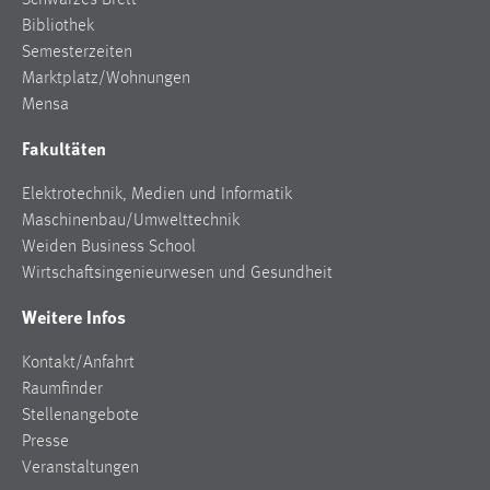
Schwarzes Brett
Bibliothek
Semesterzeiten
Marktplatz/Wohnungen
Mensa
Fakultäten
Elektrotechnik, Medien und Informatik
Maschinenbau/Umwelttechnik
Weiden Business School
Wirtschaftsingenieurwesen und Gesundheit
Weitere Infos
Kontakt/Anfahrt
Raumfinder
Stellenangebote
Presse
Veranstaltungen