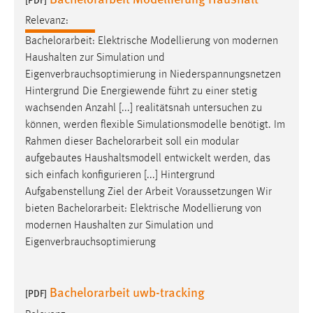
Relevanz:
Bachelorarbeit
: Elektrische Modellierung von modernen
Haushalten zur Simulation und
Eigenverbrauchsoptimierung in Niederspannungsnetzen
Hintergrund Die Energiewende führt zu einer stetig
wachsenden Anzahl [...] realitätsnah untersuchen zu
können, werden flexible Simulationsmodelle benötigt. Im
Rahmen dieser
Bachelorarbeit
soll ein modular
aufgebautes Haushaltsmodell entwickelt werden, das
sich einfach konfigurieren [...] Hintergrund
Aufgabenstellung Ziel der Arbeit Voraussetzungen Wir
bieten
Bachelorarbeit
: Elektrische Modellierung von
modernen Haushalten zur Simulation und
Eigenverbrauchsoptimierung
Bachelorarbeit uwb-tracking
[PDF]