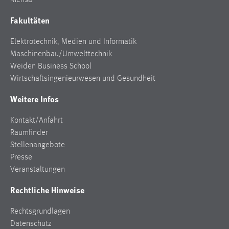
Mensa
Fakultäten
Elektrotechnik, Medien und Informatik
Maschinenbau/Umwelttechnik
Weiden Business School
Wirtschaftsingenieurwesen und Gesundheit
Weitere Infos
Kontakt/Anfahrt
Raumfinder
Stellenangebote
Presse
Veranstaltungen
Rechtliche Hinweise
Rechtsgrundlagen
Datenschutz