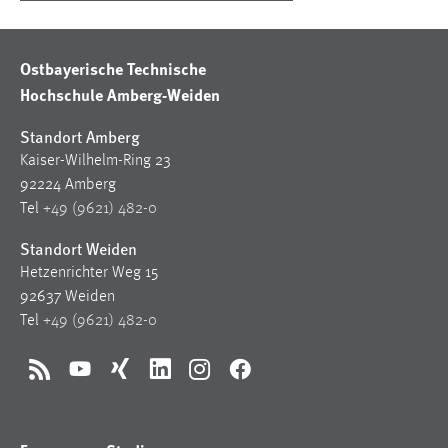
Ostbayerische Technische
Hochschule Amberg-Weiden
Standort Amberg
Kaiser-Wilhelm-Ring 23
92224 Amberg
Tel
+49 (9621) 482-0
Standort Weiden
Hetzenrichter Weg 15
92637 Weiden
Tel
+49 (9621) 482-0
RSS
YouTube
Xing
LinkedIn
Instagram
Facebook