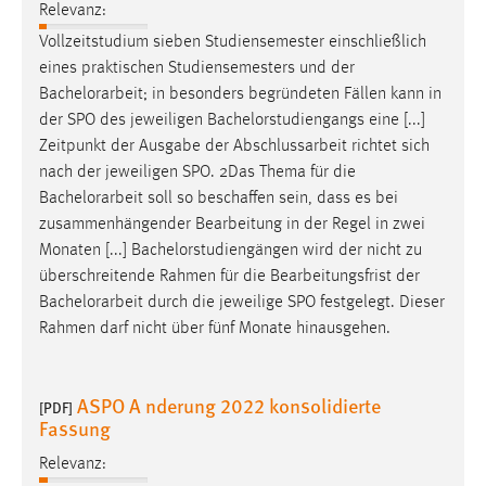
Relevanz:
Vollzeitstudium sieben Studiensemester einschließlich
eines praktischen Studiensemesters und der
Bachelorarbeit
; in besonders begründeten Fällen kann in
der SPO des jeweiligen Bachelorstudiengangs eine [...]
Zeitpunkt der Ausgabe der Abschlussarbeit richtet sich
nach der jeweiligen SPO. 2Das Thema für die
Bachelorarbeit
soll so beschaffen sein, dass es bei
zusammenhängender Bearbeitung in der Regel in zwei
Monaten [...] Bachelorstudiengängen wird der nicht zu
überschreitende Rahmen für die Bearbeitungsfrist der
Bachelorarbeit
durch die jeweilige SPO festgelegt. Dieser
Rahmen darf nicht über fünf Monate hinausgehen.
ASPO A nderung 2022 konsolidierte
[PDF]
Fassung
Relevanz: