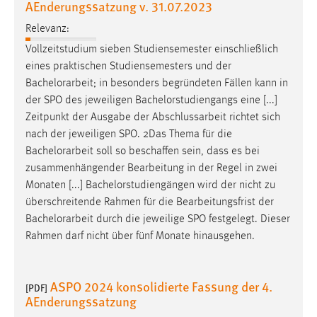
AEnderungssatzung v. 31.07.2023
Relevanz:
Vollzeitstudium sieben Studiensemester einschließlich
eines praktischen Studiensemesters und der
Bachelorarbeit
; in besonders begründeten Fällen kann in
der SPO des jeweiligen Bachelorstudiengangs eine [...]
Zeitpunkt der Ausgabe der Abschlussarbeit richtet sich
nach der jeweiligen SPO. 2Das Thema für die
Bachelorarbeit
soll so beschaffen sein, dass es bei
zusammenhängender Bearbeitung in der Regel in zwei
Monaten [...] Bachelorstudiengängen wird der nicht zu
überschreitende Rahmen für die Bearbeitungsfrist der
Bachelorarbeit
durch die jeweilige SPO festgelegt. Dieser
Rahmen darf nicht über fünf Monate hinausgehen.
ASPO 2024 konsolidierte Fassung der 4.
[PDF]
AEnderungssatzung