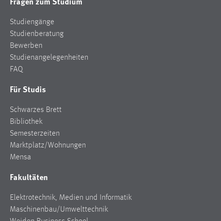
Fragen zum Studium
Studiengänge
Studienberatung
Bewerben
Studienangelegenheiten
FAQ
Für Studis
Schwarzes Brett
Bibliothek
Semesterzeiten
Marktplatz/Wohnungen
Mensa
Fakultäten
Elektrotechnik, Medien und Informatik
Maschinenbau/Umwelttechnik