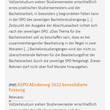
Vollzeitstudium sieben Studiensemester einschließlich
eines praktischen Studiensemesters und der
Bachelorarbeit
; in besonders 5 begründeten Fällen kann
in der SPO des jeweiligen Bachelorstudiengangs [...]
Zeitpunkt der Ausgabe der Abschlussarbeit richtet sich
nach der jeweiligen SPO. 2Das Thema für die
Bachelorarbeit
soll so beschaffen sein, dass es bei
zusammenhängender Bearbeitung in der Regel in zwei
Monaten [...] Bachelorstudiengängen wird der nicht zu
überschreitende Rahmen für die Bearbeitungsfrist der
Bachelorarbeit
durch die jeweilige SPO festgelegt. Dieser
Rahmen darf nicht über fünf Monate hinausgehen.
ASPO AEnderung 2022 konsolidierte
[PDF]
Fassung
Relevanz:
Vollzeitstudium sieben Studiensemester einschließlich