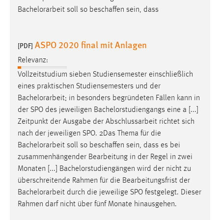
Bachelorarbeit
soll so beschaffen sein, dass
ASPO 2020 final mit Anlagen
[PDF]
Relevanz:
Vollzeitstudium sieben Studiensemester einschließlich
eines praktischen Studiensemesters und der
Bachelorarbeit
; in besonders begründeten Fällen kann in
der SPO des jeweiligen Bachelorstudiengangs eine a [...]
Zeitpunkt der Ausgabe der Abschlussarbeit richtet sich
nach der jeweiligen SPO. 2Das Thema für die
Bachelorarbeit
soll so beschaffen sein, dass es bei
zusammenhängender Bearbeitung in der Regel in zwei
Monaten [...] Bachelorstudiengängen wird der nicht zu
überschreitende Rahmen für die Bearbeitungsfrist der
Bachelorarbeit
durch die jeweilige SPO festgelegt. Dieser
Rahmen darf nicht über fünf Monate hinausgehen.