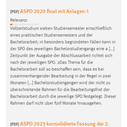
ASPO 2020 final mit Anlagen-1
[PDF]
Relevanz:
Vollzeitstudium sieben Studiensemester einschließlich
eines praktischen Studiensemesters und der
Bachelorarbeit
; in besonders begründeten Fällen kann in
der SPO des jeweiligen Bachelorstudiengangs eine a [...]
Zeitpunkt der Ausgabe der Abschlussarbeit richtet sich
nach der jeweiligen SPO. 2Das Thema für die
Bachelorarbeit
soll so beschaffen sein, dass es bei
zusammenhängender Bearbeitung in der Regel in zwei
Monaten [...] Bachelorstudiengängen wird der nicht zu
überschreitende Rahmen für die Bearbeitungsfrist der
Bachelorarbeit
durch die jeweilige SPO festgelegt. Dieser
Rahmen darf nicht über fünf Monate hinausgehen.
ASPO 2023 konsolidierte Fassung der 2.
[PDF]