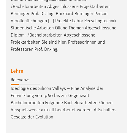
/
Bachelorarbeiten
Abgeschlossene Projektarbeiten
Berninger Prof. Dr.-Ing. Burkhard Berninger Person
Veröffentlichungen [...] Projekte Labor Recyclingtechnik
Studentische Arbeiten Offene Themen Abgeschlossene
Diplom- /
Bachelorarbeiten
Abgeschlossene
Projektarbeiten Sie sind hier: Professorinnen und
Professoren Prof. Dr.-Ing.
Lehre
Relevanz:
Ideologie des Silicon Valleys – Eine Analyse der
Entwicklung von 1960 bis zur Gegenwart
Bachelorarbeiten
Folgende
Bachelorarbeiten
können
beispielsweise aktuell bearbeitet werden: Altschullers
Gesetze der Evolution