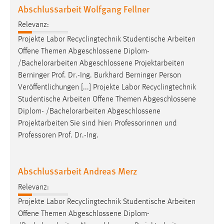
Abschlussarbeit Wolfgang Fellner
Relevanz:
Projekte Labor Recyclingtechnik Studentische Arbeiten
Offene Themen Abgeschlossene Diplom-
/
Bachelorarbeiten
Abgeschlossene Projektarbeiten
Berninger Prof. Dr.-Ing. Burkhard Berninger Person
Veröffentlichungen [...] Projekte Labor Recyclingtechnik
Studentische Arbeiten Offene Themen Abgeschlossene
Diplom- /
Bachelorarbeiten
Abgeschlossene
Projektarbeiten Sie sind hier: Professorinnen und
Professoren Prof. Dr.-Ing.
Abschlussarbeit Andreas Merz
Relevanz:
Projekte Labor Recyclingtechnik Studentische Arbeiten
Offene Themen Abgeschlossene Diplom-