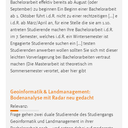
Bachelorarbeit
effektiv bereits ab August (oder
September) zu beginnen Ein Beginn einer
Bachelorarbeit
ab 1. Oktober führt i.d.R. nicht zu einer rechtzeitigen [...] e
i.d.R. ab März/April an, für eine Stelle die sie am 1.10.
antreten Studierende machen Ihre
Bachelorarbeit
i.d.R.
im 7. Semester, welches i.d.R. ein Wintersemester ist
Engagierte Studierende suchen ein [...] testen
Studierenden anwerben wollen sollten Sie sich mit dieser
leichten Vorverlagerung bei
Bachelorarbeiten
vertraut
machen (Die Masterarbeit ist theoretisch im
Sommersemester verortet, aber hier gibt
Geoinformatik & Landmanagement:
Bodenanalyse mit Radar neu gedacht
Relevanz:
Frage gehen zwei duale Studierende des Studiengangs
Geoinformatik und Landmanagement in ihrer