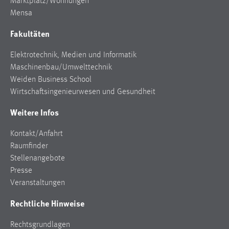
Marktplatz/Wohnungen
Mensa
Fakultäten
Elektrotechnik, Medien und Informatik
Maschinenbau/Umwelttechnik
Weiden Business School
Wirtschaftsingenieurwesen und Gesundheit
Weitere Infos
Kontakt/Anfahrt
Raumfinder
Stellenangebote
Presse
Veranstaltungen
Rechtliche Hinweise
Rechtsgrundlagen