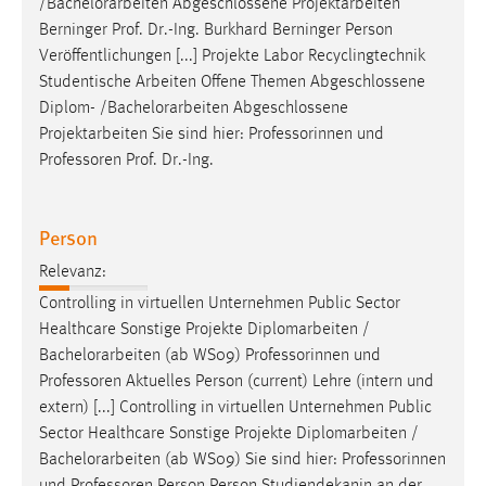
/
Bachelorarbeiten
Abgeschlossene Projektarbeiten
Berninger Prof. Dr.-Ing. Burkhard Berninger Person
Veröffentlichungen [...] Projekte Labor Recyclingtechnik
Studentische Arbeiten Offene Themen Abgeschlossene
Diplom- /
Bachelorarbeiten
Abgeschlossene
Projektarbeiten Sie sind hier: Professorinnen und
Professoren Prof. Dr.-Ing.
Person
Relevanz:
Controlling in virtuellen Unternehmen Public Sector
Healthcare Sonstige Projekte Diplomarbeiten /
Bachelorarbeiten
(ab WS09) Professorinnen und
Professoren Aktuelles Person (current) Lehre (intern und
extern) [...] Controlling in virtuellen Unternehmen Public
Sector Healthcare Sonstige Projekte Diplomarbeiten /
Bachelorarbeiten
(ab WS09) Sie sind hier: Professorinnen