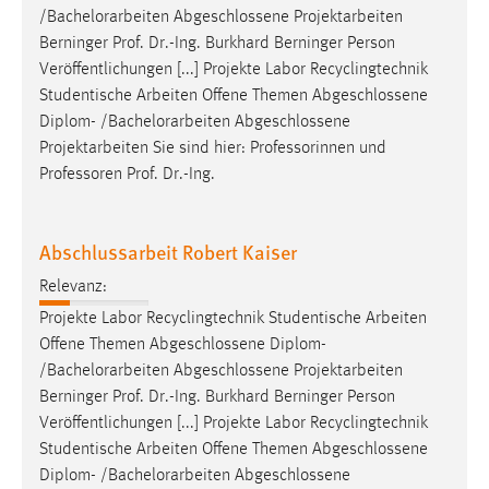
/
Bachelorarbeiten
Abgeschlossene Projektarbeiten
Berninger Prof. Dr.-Ing. Burkhard Berninger Person
Veröffentlichungen [...] Projekte Labor Recyclingtechnik
Studentische Arbeiten Offene Themen Abgeschlossene
Diplom- /
Bachelorarbeiten
Abgeschlossene
Projektarbeiten Sie sind hier: Professorinnen und
Professoren Prof. Dr.-Ing.
Abschlussarbeit Robert Kaiser
Relevanz:
Projekte Labor Recyclingtechnik Studentische Arbeiten
Offene Themen Abgeschlossene Diplom-
/
Bachelorarbeiten
Abgeschlossene Projektarbeiten
Berninger Prof. Dr.-Ing. Burkhard Berninger Person
Veröffentlichungen [...] Projekte Labor Recyclingtechnik
Studentische Arbeiten Offene Themen Abgeschlossene
Diplom- /
Bachelorarbeiten
Abgeschlossene