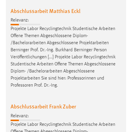
Abschlussarbeit Matthias Eckl
Relevanz:
Projekte Labor Recyclingtechnik Studentische Arbeiten
Offene Themen Abgeschlossene Diplom-
/
Bachelorarbeiten
Abgeschlossene Projektarbeiten
Berninger Prof. Dr.-Ing. Burkhard Berninger Person
Veröffentlichungen [...] Projekte Labor Recyclingtechnik
Studentische Arbeiten Offene Themen Abgeschlossene
Diplom- /
Bachelorarbeiten
Abgeschlossene
Projektarbeiten Sie sind hier: Professorinnen und
Professoren Prof. Dr.-Ing.
Abschlussarbeit Frank Zuber
Relevanz:
Projekte Labor Recyclingtechnik Studentische Arbeiten
Offene Themen Abgeschlossene Diplom-