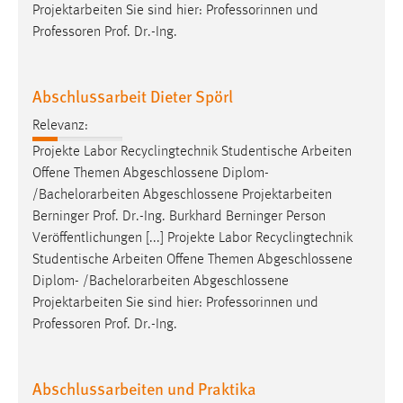
Projektarbeiten Sie sind hier: Professorinnen und
Professoren Prof. Dr.-Ing.
Abschlussarbeit Dieter Spörl
Relevanz:
Projekte Labor Recyclingtechnik Studentische Arbeiten
Offene Themen Abgeschlossene Diplom-
/
Bachelorarbeiten
Abgeschlossene Projektarbeiten
Berninger Prof. Dr.-Ing. Burkhard Berninger Person
Veröffentlichungen [...] Projekte Labor Recyclingtechnik
Studentische Arbeiten Offene Themen Abgeschlossene
Diplom- /
Bachelorarbeiten
Abgeschlossene
Projektarbeiten Sie sind hier: Professorinnen und
Professoren Prof. Dr.-Ing.
Abschlussarbeiten und Praktika