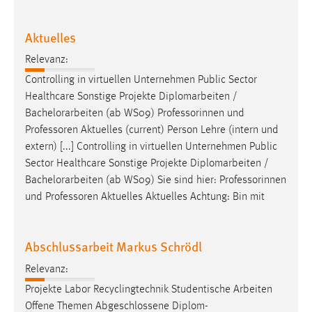
Aktuelles
Relevanz:
Controlling in virtuellen Unternehmen Public Sector
Healthcare Sonstige Projekte Diplomarbeiten /
Bachelorarbeiten
(ab WS09) Professorinnen und
Professoren Aktuelles (current) Person Lehre (intern und
extern) [...] Controlling in virtuellen Unternehmen Public
Sector Healthcare Sonstige Projekte Diplomarbeiten /
Bachelorarbeiten
(ab WS09) Sie sind hier: Professorinnen
und Professoren Aktuelles Aktuelles Achtung: Bin mit
Abschlussarbeit Markus Schrödl
Relevanz:
Projekte Labor Recyclingtechnik Studentische Arbeiten
Offene Themen Abgeschlossene Diplom-