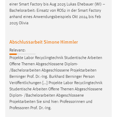
einer Smart Factory bis Aug 2025 Lukas Ehebauer (WI) –
Bachelorarbeit
: Einsatz von ROS2 in der Smart Factory
anhand eines Anwendungsbeispiels Okt 2024 bis Feb
2025 Olivia
Abschlussarbeit Simone Himmler
Relevanz:
Projekte Labor Recyclingtechnik Studentische Arbeiten
Offene Themen Abgeschlossene Diplom-
/
Bachelorarbeiten
Abgeschlossene Projektarbeiten
Berninger Prof. Dr.-Ing. Burkhard Berninger Person
Veröffentlichungen [...] Projekte Labor Recyclingtechnik
Studentische Arbeiten Offene Themen Abgeschlossene
Diplom- /
Bachelorarbeiten
Abgeschlossene
Projektarbeiten Sie sind hier: Professorinnen und
Professoren Prof. Dr.-Ing.