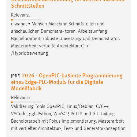
Schnittstellen
Relevanz:
ufwand, • Mensch-Maschine-Schnittstellen und
anschaulichen Demonstra- toren. Arbeitsumfang
Bachelorarbeit
: robuste Umsetzung und Demonstrator.
Masterarbeit: vertiefte Architektur, C++-
/Hybridbewertung
2026 - OpenPLC-basierte Programmierung
[PDF]
eines Edge-PLC-Moduls fur die Digitale
Modellfabrik
Relevanz:
Validierung Tools OpenPLC, Linux/Debian, C/C++,
VSCode, ggf. Python, WinSCP, PuTTY und Git Umfang
Bachelorarbeit
mit Fokus Implementierung; Masterarbeit
mit vertiefter Architektur-, Test- und Generatorkonzeption