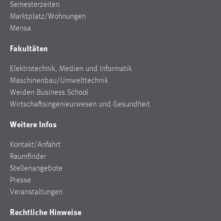
Semesterzeiten
Marktplatz/Wohnungen
Mensa
Fakultäten
Elektrotechnik, Medien und Informatik
Maschinenbau/Umwelttechnik
Weiden Business School
Wirtschaftsingenieurwesen und Gesundheit
Weitere Infos
Kontakt/Anfahrt
Raumfinder
Stellenangebote
Presse
Veranstaltungen
Rechtliche Hinweise