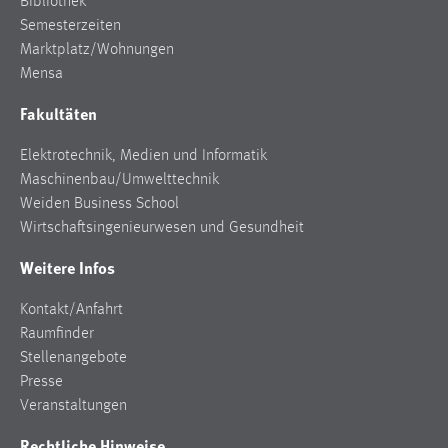
Bibliothek
Semesterzeiten
Marktplatz/Wohnungen
Mensa
Fakultäten
Elektrotechnik, Medien und Informatik
Maschinenbau/Umwelttechnik
Weiden Business School
Wirtschaftsingenieurwesen und Gesundheit
Weitere Infos
Kontakt/Anfahrt
Raumfinder
Stellenangebote
Presse
Veranstaltungen
Rechtliche Hinweise