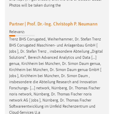
Photos will be taken during the
Partner | Prof. Dr.-Ing. Christoph P. Neumann
Relevanz:
Trenz BHS Corrugated, Weiherhammer, Dr. Stefan Trenz
BHS Corrugated Maschinen- und Anlagenbau GmbH [
Jobs
], Dr. Stefan Trenz , insbesondere Abteilung „Digital
Solutions“, Bereich Advanced Analytics und Data [...]
genua, Kirchheim bei München, Dr. Simon Daum genua,
Kirchheim bei München, Dr. Simon Daum genua GmbH [
Jobs
], Kirchheim bei München, Dr. Simon Daum ,
insbesondere die Abteilung Research and Innovation
Forschungs- [...] network, Nürnberg, Dr. Thomas Fischer
noris network, Nürnberg, Dr. Thomas Fischer noris
network AG [
Jobs
], Nürnberg, Dr. Thomas Fischer
Softwareentwicklung im Umfeld Rechenzentrum und
Cloud-Services U.a