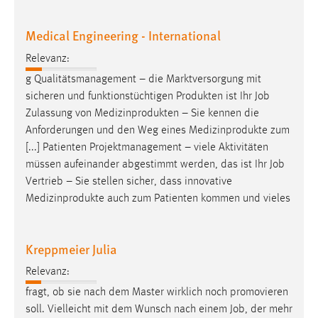
Medical Engineering - International
Relevanz:
g Qualitätsmanagement – die Marktversorgung mit
sicheren und funktionstüchtigen Produkten ist Ihr
Job
Zulassung von Medizinprodukten – Sie kennen die
Anforderungen und den Weg eines Medizinprodukte zum
[...] Patienten Projektmanagement – viele Aktivitäten
müssen aufeinander abgestimmt werden, das ist Ihr
Job
Vertrieb – Sie stellen sicher, dass innovative
Medizinprodukte auch zum Patienten kommen und vieles
Kreppmeier Julia
Relevanz:
fragt, ob sie nach dem Master wirklich noch promovieren
soll. Vielleicht mit dem Wunsch nach einem
Job
, der mehr