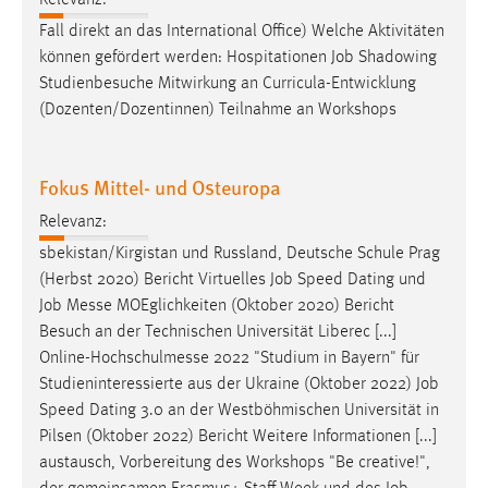
Fall direkt an das International Office) Welche Aktivitäten
können gefördert werden: Hospitationen
Job
Shadowing
Studienbesuche Mitwirkung an Curricula-Entwicklung
(Dozenten/Dozentinnen) Teilnahme an Workshops
Fokus Mittel- und Osteuropa
Relevanz:
sbekistan/Kirgistan und Russland, Deutsche Schule Prag
(Herbst 2020) Bericht Virtuelles
Job
Speed Dating und
Job
Messe MOEglichkeiten (Oktober 2020) Bericht
Besuch an der Technischen Universität Liberec [...]
Online-Hochschulmesse 2022 "Studium in Bayern" für
Studieninteressierte aus der Ukraine (Oktober 2022)
Job
Speed Dating 3.0 an der Westböhmischen Universität in
Pilsen (Oktober 2022) Bericht Weitere Informationen [...]
austausch, Vorbereitung des Workshops "Be creative!",