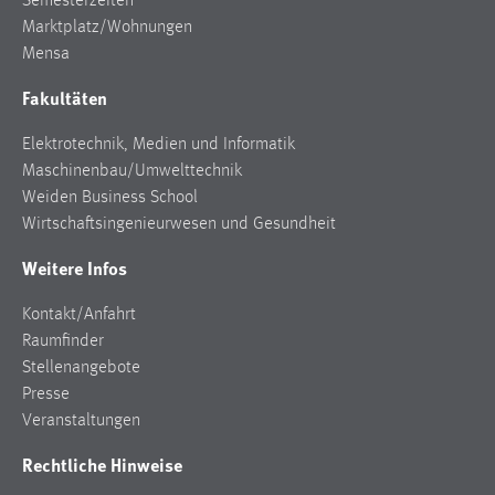
Semesterzeiten
Marktplatz/Wohnungen
Mensa
Fakultäten
Elektrotechnik, Medien und Informatik
Maschinenbau/Umwelttechnik
Weiden Business School
Wirtschaftsingenieurwesen und Gesundheit
Weitere Infos
Kontakt/Anfahrt
Raumfinder
Stellenangebote
Presse
Veranstaltungen
Rechtliche Hinweise