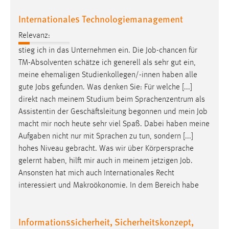
Internationales Technologiemanagement
Relevanz:
stieg ich in das Unternehmen ein. Die
Job
-chancen für
TM-Absolventen schätze ich generell als sehr gut ein,
meine ehemaligen Studienkollegen/-innen haben alle
gute
Jobs
gefunden. Was denken Sie: Für welche [...]
direkt nach meinem Studium beim Sprachenzentrum als
Assistentin der Geschäftsleitung begonnen und mein
Job
macht mir noch heute sehr viel Spaß. Dabei haben meine
Aufgaben nicht nur mit Sprachen zu tun, sondern [...]
hohes Niveau gebracht. Was wir über Körpersprache
gelernt haben, hilft mir auch in meinem jetzigen
Job
.
Ansonsten hat mich auch Internationales Recht
interessiert und Makroökonomie. In dem Bereich habe
Informationssicherheit, Sicherheitskonzept,