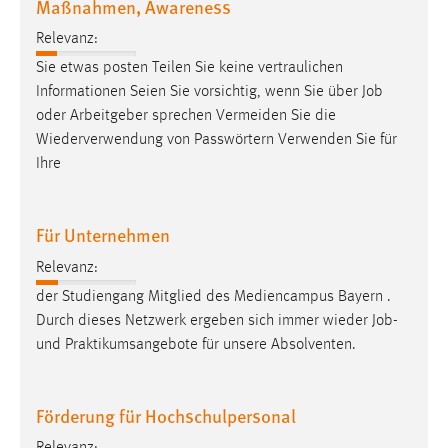
Maßnahmen, Awareness
Relevanz:
Sie etwas posten Teilen Sie keine vertraulichen
Informationen Seien Sie vorsichtig, wenn Sie über
Job
oder Arbeitgeber sprechen Vermeiden Sie die
Wiederverwendung von Passwörtern Verwenden Sie für
Ihre
Für Unternehmen
Relevanz:
der Studiengang Mitglied des Mediencampus Bayern .
Durch dieses Netzwerk ergeben sich immer wieder
Job
-
und Praktikumsangebote für unsere Absolventen.
Förderung für Hochschulpersonal
Relevanz: