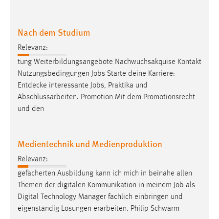
Nach dem Studium
Relevanz:
tung Weiterbildungsangebote Nachwuchsakquise Kontakt
Nutzungsbedingungen
Jobs
Starte deine Karriere:
Entdecke interessante
Jobs
, Praktika und
Abschlussarbeiten. Promotion Mit dem Promotionsrecht
und den
Medientechnik und Medienproduktion
Relevanz:
gefächerten Ausbildung kann ich mich in beinahe allen
Themen der digitalen Kommunikation in meinem
Job
als
Digital Technology Manager fachlich einbringen und
eigenständig Lösungen erarbeiten. Philip Schwarm