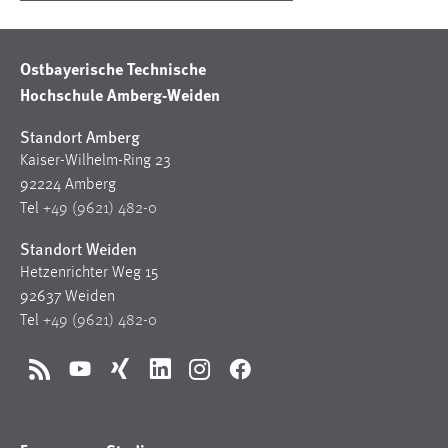
Ostbayerische Technische
Hochschule Amberg-Weiden
Standort Amberg
Kaiser-Wilhelm-Ring 23
92224 Amberg
Tel
+49 (9621) 482-0
Standort Weiden
Hetzenrichter Weg 15
92637 Weiden
Tel
+49 (9621) 482-0
RSS
YouTube
Xing
LinkedIn
Instagram
Facebook