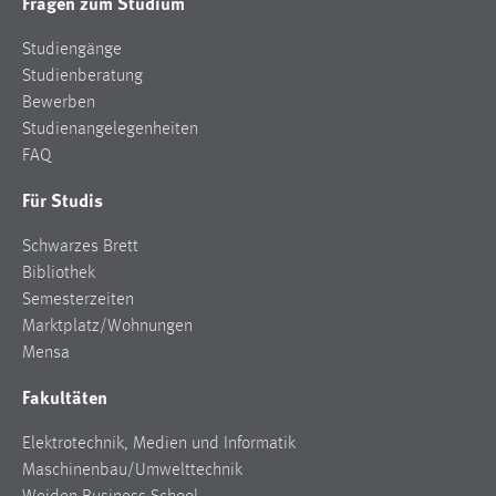
Fragen zum Studium
Studiengänge
Studienberatung
Bewerben
Studienangelegenheiten
FAQ
Für Studis
Schwarzes Brett
Bibliothek
Semesterzeiten
Marktplatz/Wohnungen
Mensa
Fakultäten
Elektrotechnik, Medien und Informatik
Maschinenbau/Umwelttechnik