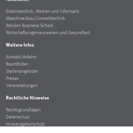
Elektrotechnik, Medien und Informatik
Maschinenbau/Umwelttechnik
Weiden Business School
Wirtschaftsingenieurwesen und Gesundheit
Weitere Infos
Kontakt/Anfahrt
Raumfinder
Stellenangebote
Presse
Veranstaltungen
Rechtliche Hinweise
Rechtsgrundlagen
Datenschutz
Hinweisgeberschutz
Impressum