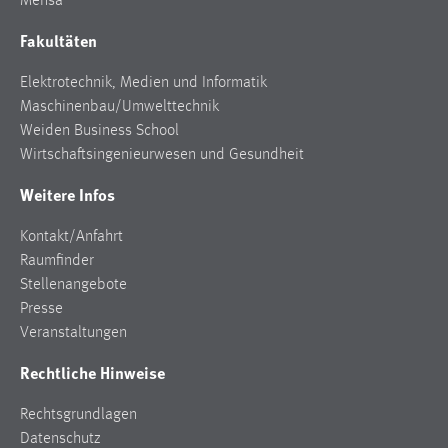
Mensa
Fakultäten
Elektrotechnik, Medien und Informatik
Maschinenbau/Umwelttechnik
Weiden Business School
Wirtschaftsingenieurwesen und Gesundheit
Weitere Infos
Kontakt/Anfahrt
Raumfinder
Stellenangebote
Presse
Veranstaltungen
Rechtliche Hinweise
Rechtsgrundlagen
Datenschutz