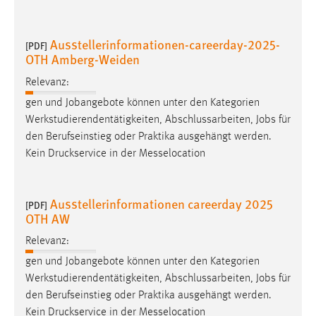
Ausstellerinformationen-careerday-2025-
[PDF]
OTH Amberg-Weiden
Relevanz:
gen und Jobangebote können unter den Kategorien
Werkstudierendentätigkeiten, Abschlussarbeiten,
Jobs
für
den Berufseinstieg oder Praktika ausgehängt werden.
Kein Druckservice in der Messelocation
Ausstellerinformationen careerday 2025
[PDF]
OTH AW
Relevanz:
gen und Jobangebote können unter den Kategorien
Werkstudierendentätigkeiten, Abschlussarbeiten,
Jobs
für
den Berufseinstieg oder Praktika ausgehängt werden.
Kein Druckservice in der Messelocation