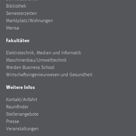
Bibliothek
Semesterzeiten
Marktplatz/Wohnungen
Mensa
Fakultäten
Elektrotechnik, Medien und Informatik
Maschinenbau/Umwelttechnik
Weiden Business School
Wirtschaftsingenieurwesen und Gesundheit
Weitere Infos
Kontakt/Anfahrt
Raumfinder
Stellenangebote
Presse
Veranstaltungen