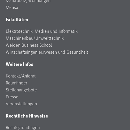
Marktplatz/Wohnungen
Mensa
Fakultäten
Elektrotechnik, Medien und Informatik
Maschinenbau/Umwelttechnik
Weiden Business School
Wirtschaftsingenieurwesen und Gesundheit
Weitere Infos
Kontakt/Anfahrt
Raumfinder
Stellenangebote
Presse
Veranstaltungen
Rechtliche Hinweise
Rechtsgrundlagen