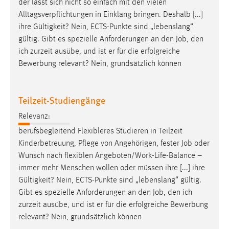
der lässt sich nicht so einfach mit den vielen
Alltagsverpflichtungen in Einklang bringen. Deshalb [...]
ihre Gültigkeit? Nein, ECTS-Punkte sind „lebenslang“
gültig. Gibt es spezielle Anforderungen an den
Job
, den
ich zurzeit ausübe, und ist er für die erfolgreiche
Bewerbung relevant? Nein, grundsätzlich können
Teilzeit-Studiengänge
Relevanz:
berufsbegleitend Flexibleres Studieren in Teilzeit
Kinderbetreuung, Pflege von Angehörigen, fester
Job
oder
Wunsch nach flexiblen Angeboten/Work-Life-Balance –
immer mehr Menschen wollen oder müssen ihre [...] ihre
Gültigkeit? Nein, ECTS-Punkte sind „lebenslang“ gültig.
Gibt es spezielle Anforderungen an den
Job
, den ich
zurzeit ausübe, und ist er für die erfolgreiche Bewerbung
relevant? Nein, grundsätzlich können