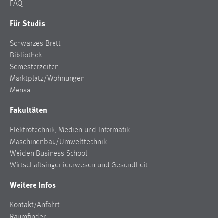
FAQ
Für Studis
Schwarzes Brett
Bibliothek
Semesterzeiten
Marktplatz/Wohnungen
Mensa
Fakultäten
Elektrotechnik, Medien und Informatik
Maschinenbau/Umwelttechnik
Weiden Business School
Wirtschaftsingenieurwesen und Gesundheit
Weitere Infos
Kontakt/Anfahrt
Raumfinder