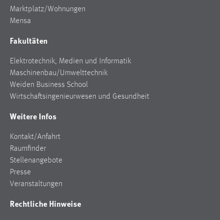
Marktplatz/Wohnungen
Mensa
Fakultäten
Elektrotechnik, Medien und Informatik
Maschinenbau/Umwelttechnik
Weiden Business School
Wirtschaftsingenieurwesen und Gesundheit
Weitere Infos
Kontakt/Anfahrt
Raumfinder
Stellenangebote
Presse
Veranstaltungen
Rechtliche Hinweise