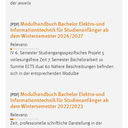
der jeweils
Modulhandbuch Bachelor Elektro-und
[PDF]
Informationstechnik für Studienanfänger ab
dem Wintersemester 2026/2027
Relevanz:
IV 6. Semester Studiengangsspezifisches Projekt 5
vorlesungsfreie Zeit 7. Semester
Bachelorarbeit
10
Summe ECTS dual 60 Nähere Beschreibungen befinden
sich in der entsprechenden Modulbe
Modulhandbuch Bachelor Elektro-und
[PDF]
Informationstechnik für Studienanfänger ab
dem Wintersemester 2022/2023
Relevanz:
Zeit, professionelle schriftliche Darstellung in der