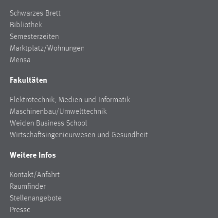
Schwarzes Brett
Bibliothek
Semesterzeiten
Marktplatz/Wohnungen
Mensa
Fakultäten
Elektrotechnik, Medien und Informatik
Maschinenbau/Umwelttechnik
Weiden Business School
Wirtschaftsingenieurwesen und Gesundheit
Weitere Infos
Kontakt/Anfahrt
Raumfinder
Stellenangebote
Presse