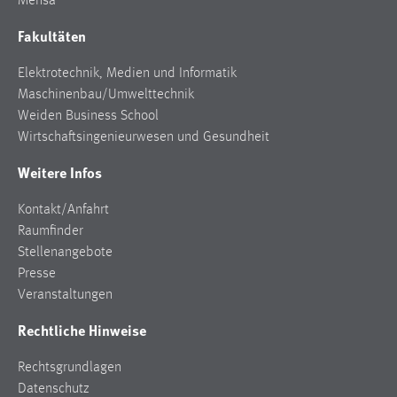
Mensa
Fakultäten
Elektrotechnik, Medien und Informatik
Maschinenbau/Umwelttechnik
Weiden Business School
Wirtschaftsingenieurwesen und Gesundheit
Weitere Infos
Kontakt/Anfahrt
Raumfinder
Stellenangebote
Presse
Veranstaltungen
Rechtliche Hinweise
Rechtsgrundlagen
Datenschutz