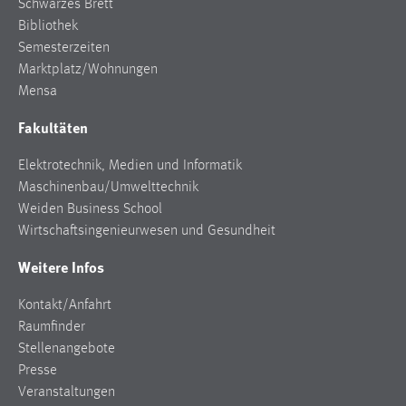
Schwarzes Brett
Bibliothek
Semesterzeiten
Marktplatz/Wohnungen
Mensa
Fakultäten
Elektrotechnik, Medien und Informatik
Maschinenbau/Umwelttechnik
Weiden Business School
Wirtschaftsingenieurwesen und Gesundheit
Weitere Infos
Kontakt/Anfahrt
Raumfinder
Stellenangebote
Presse
Veranstaltungen