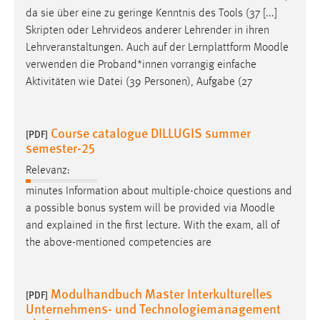
da sie über eine zu geringe Kenntnis des Tools (37 [...]
Skripten oder Lehrvideos anderer Lehrender in ihren
Lehrveranstaltungen. Auch auf der Lernplattform
Moodle
verwenden die Proband*innen vorrangig einfache
Aktivitäten wie Datei (39 Personen), Aufgabe (27
Course catalogue DILLUGIS summer
[PDF]
semester-25
Relevanz:
minutes Information about multiple-choice questions and
a possible bonus system will be provided via
Moodle
and explained in the first lecture. With the exam, all of
the above-mentioned competencies are
Modulhandbuch Master Interkulturelles
[PDF]
Unternehmens- und Technologiemanagement