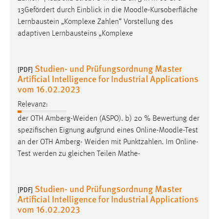
13Gefördert durch Einblick in die
Moodle
-Kursoberfläche
Lernbaustein „Komplexe Zahlen“ Vorstellung des
adaptiven Lernbausteins „Komplexe
Studien- und Prüfungsordnung Master
[PDF]
Artificial Intelligence for Industrial Applications
vom 16.02.2023
Relevanz:
der OTH Amberg-Weiden (ASPO). b) 20 % Bewertung der
spezifischen Eignung aufgrund eines Online-
Moodle
-Test
an der OTH Amberg- Weiden mit Punktzahlen. Im Online-
Test werden zu gleichen Teilen Mathe-
Studien- und Prüfungsordnung Master
[PDF]
Artificial Intelligence for Industrial Applications
vom 16.02.2023