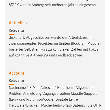
STACK wird in Amberg seit mehreren Jahren eingesetzt
Aktuelles
Relevanz:
diskutiert. Abgeschlossen wurde der Arbeitskreis mit
zwei spannenden Projekten im fünften Block: Ein
Moodle
-
basierter Selbstlernkurs zu komplexen Zahlen mit Fokus
auf kognitive Aktivierung und Feedback sowie
Account
Relevanz:
Nachname * E-Mail Adresse * Hilfethema Allgemeines
Problem Anmeldung/Zugangsproblem
Moodle
-Support
(Lehr- und Prüfungs-
Moodle
) Digitale Lehre
Hardware/Drucker IT-Sicherheitsvorfall/Datenschutz OTH-