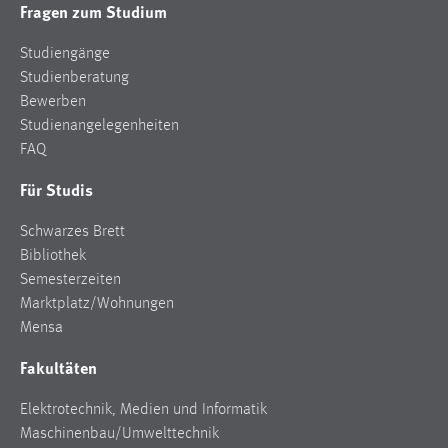
Fragen zum Studium
Studiengänge
Studienberatung
Bewerben
Studienangelegenheiten
FAQ
Für Studis
Schwarzes Brett
Bibliothek
Semesterzeiten
Marktplatz/Wohnungen
Mensa
Fakultäten
Elektrotechnik, Medien und Informatik
Maschinenbau/Umwelttechnik