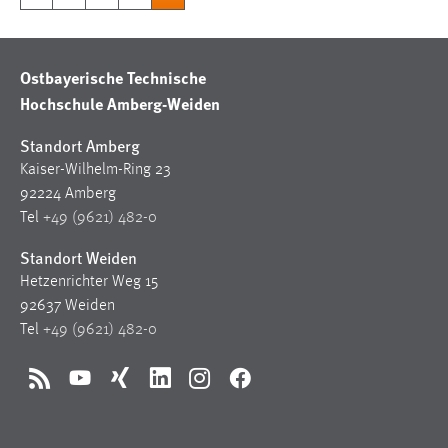
Ostbayerische Technische
Hochschule Amberg-Weiden
Standort Amberg
Kaiser-Wilhelm-Ring 23
92224 Amberg
Tel
+49 (9621) 482-0
Standort Weiden
Hetzenrichter Weg 15
92637 Weiden
Tel
+49 (9621) 482-0
RSS
YouTube
Xing
LinkedIn
Instagram
Facebook