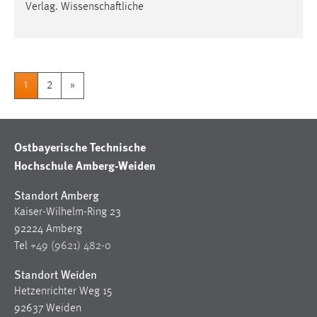
Verlag. Wissenschaftliche
1
2
»
Ostbayerische Technische
Hochschule Amberg-Weiden
Standort Amberg
Kaiser-Wilhelm-Ring 23
92224 Amberg
Tel
+49 (9621) 482-0
Standort Weiden
Hetzenrichter Weg 15
92637 Weiden