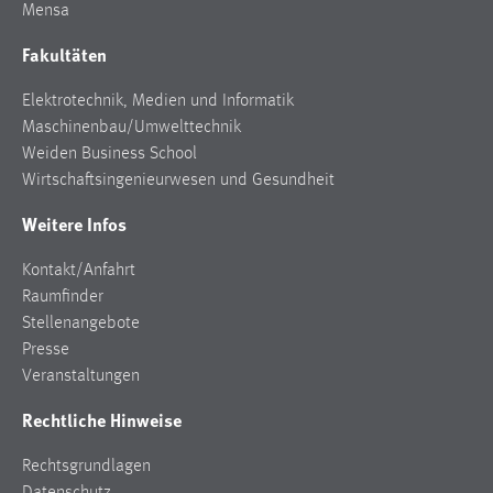
Mensa
Fakultäten
Elektrotechnik, Medien und Informatik
Maschinenbau/Umwelttechnik
Weiden Business School
Wirtschaftsingenieurwesen und Gesundheit
Weitere Infos
Kontakt/Anfahrt
Raumfinder
Stellenangebote
Presse
Veranstaltungen
Rechtliche Hinweise
Rechtsgrundlagen