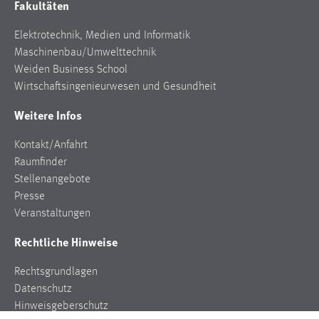
Fakultäten
Elektrotechnik, Medien und Informatik
Maschinenbau/Umwelttechnik
Weiden Business School
Wirtschaftsingenieurwesen und Gesundheit
Weitere Infos
Kontakt/Anfahrt
Raumfinder
Stellenangebote
Presse
Veranstaltungen
Rechtliche Hinweise
Rechtsgrundlagen
Datenschutz
Hinweisgeberschutz