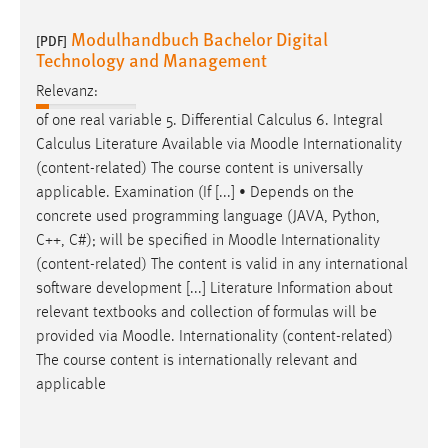
Modulhandbuch Bachelor Digital
[PDF]
Technology and Management
Relevanz:
of one real variable 5. Differential Calculus 6. Integral
Calculus Literature Available via
Moodle
Internationality
(content-related) The course content is universally
applicable. Examination (If [...] • Depends on the
concrete used programming language (JAVA, Python,
C++, C#); will be specified in
Moodle
Internationality
(content-related) The content is valid in any international
software development [...] Literature Information about
relevant textbooks and collection of formulas will be
provided via
Moodle
. Internationality (content-related)
The course content is internationally relevant and
applicable