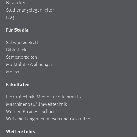
Bewerben
Studienangelegenheiten
FAQ
Für Studis
Schwarzes Brett
Bibliothek
Semesterzeiten
Marktplatz/Wohnungen
Mensa
Fakultäten
Elektrotechnik, Medien und Informatik
Maschinenbau/Umwelttechnik
Weiden Business School
Wirtschaftsingenieurwesen und Gesundheit
Weitere Infos