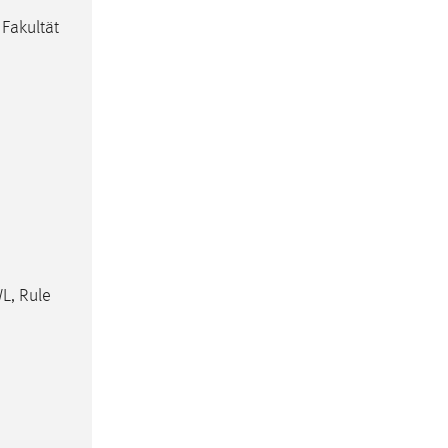
 Fakultät
L, Rule