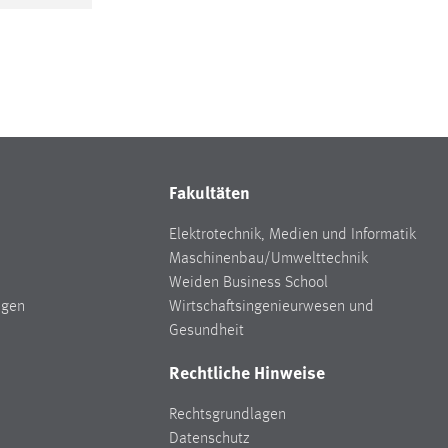
Fakultäten
Elektrotechnik, Medien und Informatik
Maschinenbau/Umwelttechnik
Weiden Business School
ngen
Wirtschaftsingenieurwesen und
Gesundheit
Rechtliche Hinweise
Rechtsgrundlagen
Datenschutz