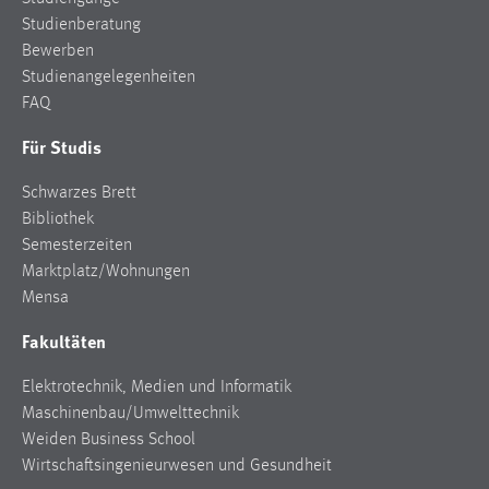
Studienberatung
Bewerben
Studienangelegenheiten
FAQ
Für Studis
Schwarzes Brett
Bibliothek
Semesterzeiten
Marktplatz/Wohnungen
Mensa
Fakultäten
Elektrotechnik, Medien und Informatik
Maschinenbau/Umwelttechnik
Weiden Business School
Wirtschaftsingenieurwesen und Gesundheit