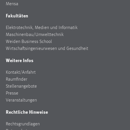
Mensa
Fakultäten
Elektrotechnik, Medien und Informatik
Maschinenbau/Umwelttechnik
Weiden Business School
Wirtschaftsingenieurwesen und Gesundheit
Weitere Infos
Kontakt/Anfahrt
Raumfinder
Stellenangebote
Presse
Veranstaltungen
Rechtliche Hinweise
Rechtsgrundlagen