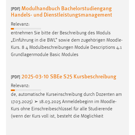
Modulhandbuch Bachelorstudiengang
[PDF]
Handels- und Dienstleistungsmanagement
Relevanz:
entnehmen Sie bitte der Beschreibung des Moduls
„Einführung in die BWL“ sowie dem zugehörigen
Moodle
-
Kurs. 8 4 Modulbeschreibungen Module Descriptions 4.1
Grundlagenmodule Basic Modules
2025-03-10 SBEe S25 Kursbeschreibung
[PDF]
Relevanz:
de, automatische Kurseinschreibung durch Dozenten am
17.03.2025) ➢ 18.03.2025 Anmeldebeginn im
Moodle
-
Kurs ohne Einschreibeschlüssel für alle Studierende
(wenn der Kurs voll ist, besteht die Möglichkeit