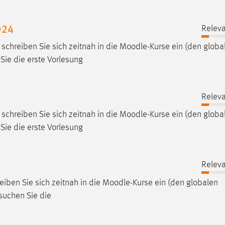
024
Releva
chreiben Sie sich zeitnah in die
Moodle
-Kurse ein (den globa
Sie die erste Vorlesung
Releva
chreiben Sie sich zeitnah in die
Moodle
-Kurse ein (den globa
Sie die erste Vorlesung
Releva
eiben Sie sich zeitnah in die
Moodle
-Kurse ein (den globalen
suchen Sie die