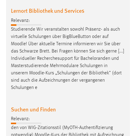
Lernort Bibliothek und Services
Relevanz:
Studierende Wir veranstalten sowohl Präsenz- als auch
virtuelle Schulungen über BigBlueButton oder auf
Moodle
! Über aktuelle Termine informieren wir Sie über
das Schwarze Brett. Bei Fragen können Sie sich gerne [...]
Individueller Recherchesupport für Bacheloranden und
Masterstudierende Mehrmodulare Schulungen in
unserem
Moodle
-Kurs „Schulungen der Bibliothek” (dort
sind auch die Aufzeichnungen der vergangenen
Schulungen e
Suchen und Finden
Relevanz:
den von WIG-Zitationsstil (MyOTH-Authentifizierung
notwendig)
Moodle
-Kurs der Bibliothek mit Aufzeichnung