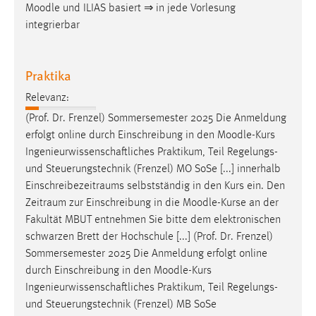
Moodle
und ILIAS basiert ⇒ in jede Vorlesung
integrierbar
Praktika
Relevanz:
(Prof. Dr. Frenzel) Sommersemester 2025 Die Anmeldung
erfolgt online durch Einschreibung in den
Moodle
-Kurs
Ingenieurwissenschaftliches Praktikum, Teil Regelungs-
und Steuerungstechnik (Frenzel) MO SoSe [...] innerhalb
Einschreibezeitraums selbstständig in den Kurs ein. Den
Zeitraum zur Einschreibung in die
Moodle
-Kurse an der
Fakultät MBUT entnehmen Sie bitte dem elektronischen
schwarzen Brett der Hochschule [...] (Prof. Dr. Frenzel)
Sommersemester 2025 Die Anmeldung erfolgt online
durch Einschreibung in den
Moodle
-Kurs
Ingenieurwissenschaftliches Praktikum, Teil Regelungs-
und Steuerungstechnik (Frenzel) MB SoSe