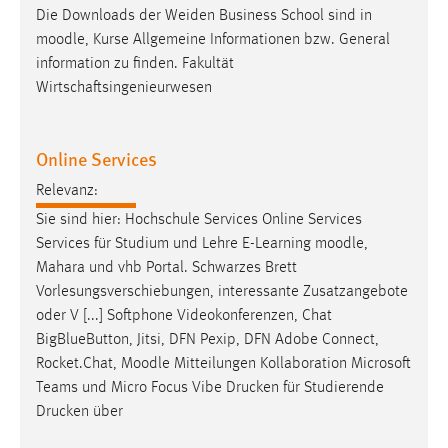
Die Downloads der Weiden Business School sind in
moodle
, Kurse Allgemeine Informationen bzw. General
information zu finden. Fakultät
Wirtschaftsingenieurwesen
Online Services
Relevanz:
Sie sind hier: Hochschule Services Online Services
Services für Studium und Lehre E-Learning
moodle
,
Mahara und vhb Portal. Schwarzes Brett
Vorlesungsverschiebungen, interessante Zusatzangebote
oder V [...] Softphone Videokonferenzen, Chat
BigBlueButton, Jitsi, DFN Pexip, DFN Adobe Connect,
Rocket.Chat,
Moodle
Mitteilungen Kollaboration Microsoft
Teams und Micro Focus Vibe Drucken für Studierende
Drucken über