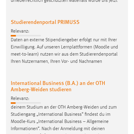
urheberrechtlich geschützten Materials wurde bis jetzt
Studierendenportal PRIMUSS
Relevanz:
Daten an externe Stipendiengeber erfolgt nur mit Ihrer
Einwilligung. Auf unseren Lernplattformen (
Moodle
und
meet-to-learn) nutzen wir aus dem Studierendenportal
Ihren Nutzernamen, Ihren Vor- und Nachnamen
International Business (B.A.) an der OTH
Amberg-Weiden studieren
Relevanz:
deinem Studium an der OTH Amberg-Weiden und zum
Studiengang „International Business“ findest du im
Moodle
-Kurs „International Business – Allgemeine
Informationen“. Nach der Anmeldung mit deinen