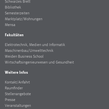
Schwarzes Brett
Bibliothek
Semesterzeiten
Marktplatz/Wohnungen
Mensa
Fakultäten
Elektrotechnik, Medien und Informatik
Maschinenbau/Umwelttechnik
Weiden Business School
Wirtschaftsingenieurwesen und Gesundheit
Weitere Infos
Kontakt/Anfahrt
Raumfinder
Stellenangebote
Presse
Veranstaltungen