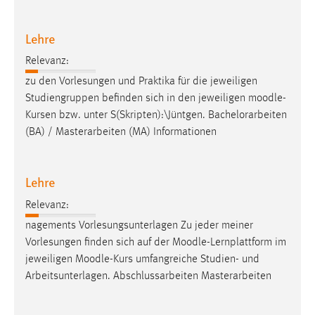
Lehre
Relevanz:
zu den Vorlesungen und Praktika für die jeweiligen
Studiengruppen befinden sich in den jeweiligen
moodle
-
Kursen bzw. unter S(Skripten):\Jüntgen. Bachelorarbeiten
(BA) / Masterarbeiten (MA) Informationen
Lehre
Relevanz:
nagements Vorlesungsunterlagen Zu jeder meiner
Vorlesungen finden sich auf der
Moodle
-Lernplattform im
jeweiligen
Moodle
-Kurs umfangreiche Studien- und
Arbeitsunterlagen. Abschlussarbeiten Masterarbeiten