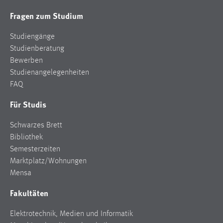
Fragen zum Studium
Studiengänge
Studienberatung
Bewerben
Studienangelegenheiten
FAQ
Für Studis
Schwarzes Brett
Bibliothek
Semesterzeiten
Marktplatz/Wohnungen
Mensa
Fakultäten
Elektrotechnik, Medien und Informatik