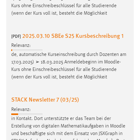
Kurs ohne Einschreibeschlüssel für alle Studierende
(wenn der Kurs voll ist, besteht die Möglichkeit
2025.03.10 SBEe S25 Kursbeschreibung 1
[PDF]
Relevanz:
de, automatische Kurseinschreibung durch Dozenten am
17.03.2025) ➢ 18.03.2025 Anmeldebeginn im
Moodle
-
Kurs ohne Einschreibeschlüssel für alle Studierende
(wenn der Kurs voll ist, besteht die Möglichkeit
STACK Newsletter 7 (03/25)
Relevanz:
in Kontakt. Dort unterstützte er das Team bei der
Erstellung von digitalen Mathematikaufgaben in
Moodle
und beschäftigte sich mit dem Einsatz von JSXGraph in