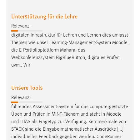
Unterstützung für die Lehre
Relevanz:
digitalen Infrastruktur für Lehren und Lernen dies umfasst
Themen wie unser Learning-Management-System
Moodle
,
die E-Portfolioplattform Mahara, das
Webkonferenzsystem BigBlueButton, digitales Prüfen,
uvm.. Wir
Unsere Tools
Relevanz:
führendes Assessment-System für das computergestützte
Üben und Prüfen in MINT-Fächern und steht in
Moodle
und ILIAS als Fragetyp zur Verfügung. Kernmerkmale von
STACK sind die Eingabe mathematischer Ausdrücke [...]
individuelles Feedback gegeben werden. CodeRunner