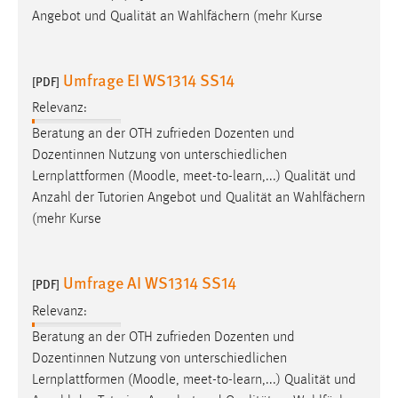
Angebot und Qualität an Wahlfächern (mehr Kurse
Umfrage EI WS1314 SS14
[PDF]
Relevanz:
Beratung an der OTH zufrieden Dozenten und
Dozentinnen Nutzung von unterschiedlichen
Lernplattformen (
Moodle
, meet-to-learn,...) Qualität und
Anzahl der Tutorien Angebot und Qualität an Wahlfächern
(mehr Kurse
Umfrage AI WS1314 SS14
[PDF]
Relevanz:
Beratung an der OTH zufrieden Dozenten und
Dozentinnen Nutzung von unterschiedlichen
Lernplattformen (
Moodle
, meet-to-learn,...) Qualität und