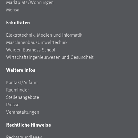
Marktplatz/Wohnungen
Mensa
Fakultäten
Elektrotechnik, Medien und Informatik
Maschinenbau/Umwelttechnik
Weiden Business School
Wirtschaftsingenieurwesen und Gesundheit
Weitere Infos
Kontakt/Anfahrt
Raumfinder
Stellenangebote
Presse
Veranstaltungen
Rechtliche Hinweise
Rechtsgrundlagen