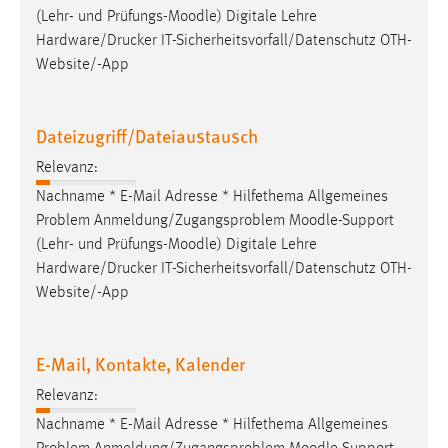
(Lehr- und Prüfungs-
Moodle
) Digitale Lehre
Hardware/Drucker IT-Sicherheitsvorfall/Datenschutz OTH-
Website/-App
Dateizugriff/Dateiaustausch
Relevanz:
Nachname * E-Mail Adresse * Hilfethema Allgemeines
Problem Anmeldung/Zugangsproblem
Moodle
-Support
(Lehr- und Prüfungs-
Moodle
) Digitale Lehre
Hardware/Drucker IT-Sicherheitsvorfall/Datenschutz OTH-
Website/-App
E-Mail, Kontakte, Kalender
Relevanz:
Nachname * E-Mail Adresse * Hilfethema Allgemeines