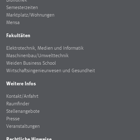
Bibliothek
Semesterzeiten
Marktplatz/Wohnungen
Mensa
Fakultäten
Elektrotechnik, Medien und Informatik
Maschinenbau/Umwelttechnik
Weiden Business School
Wirtschaftsingenieurwesen und Gesundheit
Weitere Infos
Kontakt/Anfahrt
Raumfinder
Stellenangebote
Presse
Veranstaltungen
Rechtliche Hinweise