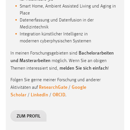
Smart Home, Ambient Assisted Living und Aging in
Place
Datenerfassung und Datenfusion in der
Medizintechnik
Integration künstlicher Intelligenz in
modernen cyberphysischen Systemen
Bachelorarbeiten
In meinen Forschungsgebieten sind
und Masterarbeiten
möglich. Wenn Sie an obigen
melden Sie sich einfach
Themen interessiert sind,
!
Folgen Sie gerne meiner Forschung und anderer
ResearchGate
Google
Aktivitäten auf
/
Scholar
LinkedIn
ORCID
/
/
.
ZUM PROFIL