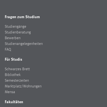
Fragen zum Studium
Studiengänge
Studienberatung
Bewerben
Studienangelegenheiten
FAQ
Für Studis
Schwarzes Brett
Bibliothek
Semesterzeiten
Marktplatz/Wohnungen
Mensa
Fakultäten