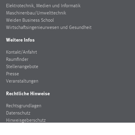
Elektrotechnik, Medien und Informatik
Maschinenbau/Umwelttechnik
Weiden Business School
Wirtschaftsingenieurwesen und Gesundheit
Weitere Infos
Kontakt/Anfahrt
Raumfinder
Stellenangebote
Presse
Veranstaltungen
Rechtliche Hinweise
Rechtsgrundlagen
Datenschutz
Hinweisgeberschutz
Impressum