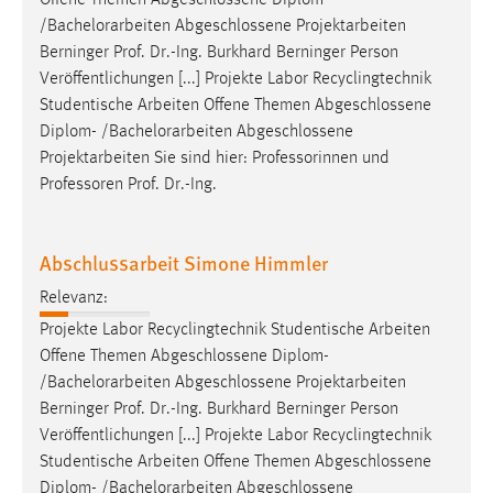
/
Bachelorarbeiten
Abgeschlossene Projektarbeiten
Berninger Prof. Dr.-Ing. Burkhard Berninger Person
Veröffentlichungen [...] Projekte Labor Recyclingtechnik
Studentische Arbeiten Offene Themen Abgeschlossene
Diplom- /
Bachelorarbeiten
Abgeschlossene
Projektarbeiten Sie sind hier: Professorinnen und
Professoren Prof. Dr.-Ing.
Abschlussarbeit Simone Himmler
Relevanz:
Projekte Labor Recyclingtechnik Studentische Arbeiten
Offene Themen Abgeschlossene Diplom-
/
Bachelorarbeiten
Abgeschlossene Projektarbeiten
Berninger Prof. Dr.-Ing. Burkhard Berninger Person
Veröffentlichungen [...] Projekte Labor Recyclingtechnik
Studentische Arbeiten Offene Themen Abgeschlossene
Diplom- /
Bachelorarbeiten
Abgeschlossene