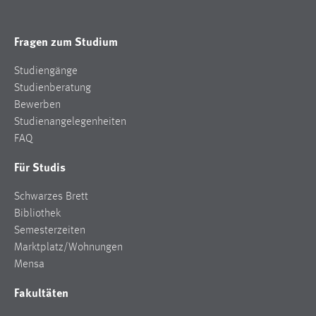
Fragen zum Studium
Studiengänge
Studienberatung
Bewerben
Studienangelegenheiten
FAQ
Für Studis
Schwarzes Brett
Bibliothek
Semesterzeiten
Marktplatz/Wohnungen
Mensa
Fakultäten