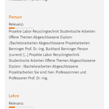
Person
Relevanz:
Projekte Labor Recyclingtechnik Studentische Arbeiten
Offene Themen Abgeschlossene Diplom-
/
Bachelorarbeiten
Abgeschlossene Projektarbeiten
Berninger Prof. Dr.-Ing. Burkhard Berninger Person
(current) [...] Projekte Labor Recyclingtechnik
Studentische Arbeiten Offene Themen Abgeschlossene
Diplom- /
Bachelorarbeiten
Abgeschlossene
Projektarbeiten Sie sind hier: Professorinnen und
Professoren Prof. Dr.-Ing.
Lehre
Relevanz: