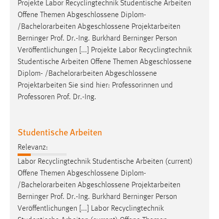
Projekte Labor Recyclingtechnik Studentische Arbeiten
Offene Themen Abgeschlossene Diplom-
/
Bachelorarbeiten
Abgeschlossene Projektarbeiten
Berninger Prof. Dr.-Ing. Burkhard Berninger Person
Veröffentlichungen [...] Projekte Labor Recyclingtechnik
Studentische Arbeiten Offene Themen Abgeschlossene
Diplom- /
Bachelorarbeiten
Abgeschlossene
Projektarbeiten Sie sind hier: Professorinnen und
Professoren Prof. Dr.-Ing.
Studentische Arbeiten
Relevanz:
Labor Recyclingtechnik Studentische Arbeiten (current)
Offene Themen Abgeschlossene Diplom-
/
Bachelorarbeiten
Abgeschlossene Projektarbeiten
Berninger Prof. Dr.-Ing. Burkhard Berninger Person
Veröffentlichungen [...] Labor Recyclingtechnik