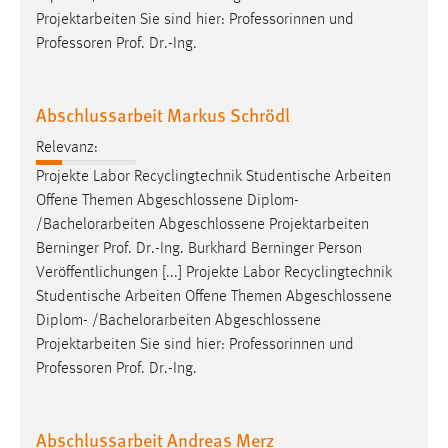
Projektarbeiten Sie sind hier: Professorinnen und
Professoren Prof. Dr.-Ing.
Abschlussarbeit Markus Schrödl
Relevanz:
Projekte Labor Recyclingtechnik Studentische Arbeiten
Offene Themen Abgeschlossene Diplom-
/
Bachelorarbeiten
Abgeschlossene Projektarbeiten
Berninger Prof. Dr.-Ing. Burkhard Berninger Person
Veröffentlichungen [...] Projekte Labor Recyclingtechnik
Studentische Arbeiten Offene Themen Abgeschlossene
Diplom- /
Bachelorarbeiten
Abgeschlossene
Projektarbeiten Sie sind hier: Professorinnen und
Professoren Prof. Dr.-Ing.
Abschlussarbeit Andreas Merz