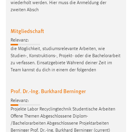
wiederholt werden. Hier muss die Anmeldung der
zweiten Absch
Mitgliedschaft
Relevanz:
die Möglichkeit, studiumsrelevante Arbeiten, wie
Studien-, Konstruktions-, Projekt- oder die
Bachelorarbeit
zu verfassen. Einsatzgebiete Während deiner Zeit im
Team kannst du dich in einem der folgenden
Prof. Dr.-Ing. Burkhard Berninger
Relevanz:
Projekte Labor Recyclingtechnik Studentische Arbeiten
Offene Themen Abgeschlossene Diplom-
/
Bachelorarbeiten
Abgeschlossene Projektarbeiten
Berninger Prof. Dr.-Ing. Burkhard Berninger (current)