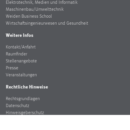
Elektrotechnik, Medien und Informatik
Maschinenbau/Umwelttechnik
Weiden Business School
Wirtschaftsingenieurwesen und Gesundheit
Weitere Infos
Kontakt/Anfahrt
Raumfinder
Stellenangebote
Presse
Veranstaltungen
Rechtliche Hinweise
Rechtsgrundlagen
Datenschutz
Hinweisgeberschutz
Impressum