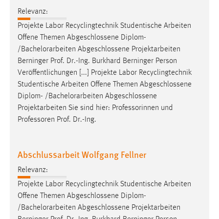
Relevanz:
Projekte Labor Recyclingtechnik Studentische Arbeiten
Offene Themen Abgeschlossene Diplom-
/
Bachelorarbeiten
Abgeschlossene Projektarbeiten
Berninger Prof. Dr.-Ing. Burkhard Berninger Person
Veröffentlichungen [...] Projekte Labor Recyclingtechnik
Studentische Arbeiten Offene Themen Abgeschlossene
Diplom- /
Bachelorarbeiten
Abgeschlossene
Projektarbeiten Sie sind hier: Professorinnen und
Professoren Prof. Dr.-Ing.
Abschlussarbeit Wolfgang Fellner
Relevanz:
Projekte Labor Recyclingtechnik Studentische Arbeiten
Offene Themen Abgeschlossene Diplom-
/
Bachelorarbeiten
Abgeschlossene Projektarbeiten