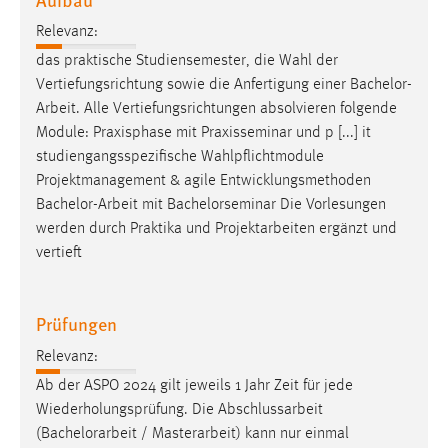
Relevanz:
das praktische Studiensemester, die Wahl der
Vertiefungsrichtung sowie die Anfertigung einer
Bachelor-
Arbeit
. Alle Vertiefungsrichtungen absolvieren folgende
Module: Praxisphase mit Praxisseminar und p [...] it
studiengangsspezifische Wahlpflichtmodule
Projektmanagement & agile Entwicklungsmethoden
Bachelor-Arbeit
mit Bachelorseminar Die Vorlesungen
werden durch Praktika und Projektarbeiten ergänzt und
vertieft
Prüfungen
Relevanz:
Ab der ASPO 2024 gilt jeweils 1 Jahr Zeit für jede
Wiederholungsprüfung. Die Abschlussarbeit
(
Bachelorarbeit
/ Masterarbeit) kann nur einmal