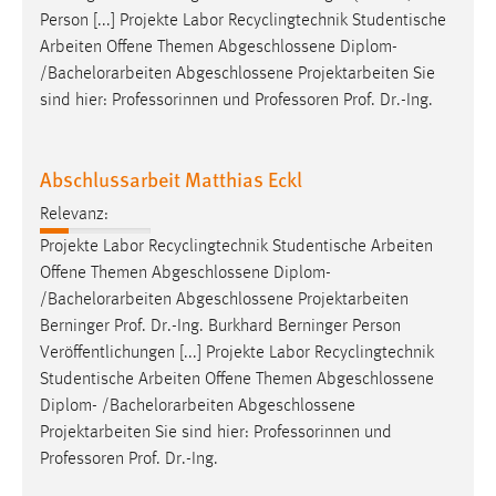
Person [...] Projekte Labor Recyclingtechnik Studentische
Arbeiten Offene Themen Abgeschlossene Diplom-
/
Bachelorarbeiten
Abgeschlossene Projektarbeiten Sie
sind hier: Professorinnen und Professoren Prof. Dr.-Ing.
Abschlussarbeit Matthias Eckl
Relevanz:
Projekte Labor Recyclingtechnik Studentische Arbeiten
Offene Themen Abgeschlossene Diplom-
/
Bachelorarbeiten
Abgeschlossene Projektarbeiten
Berninger Prof. Dr.-Ing. Burkhard Berninger Person
Veröffentlichungen [...] Projekte Labor Recyclingtechnik
Studentische Arbeiten Offene Themen Abgeschlossene
Diplom- /
Bachelorarbeiten
Abgeschlossene
Projektarbeiten Sie sind hier: Professorinnen und
Professoren Prof. Dr.-Ing.