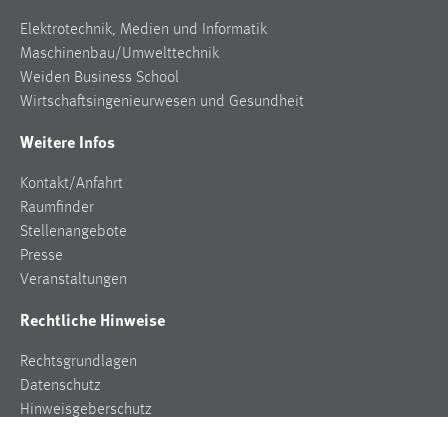
Elektrotechnik, Medien und Informatik
Maschinenbau/Umwelttechnik
Weiden Business School
Wirtschaftsingenieurwesen und Gesundheit
Weitere Infos
Kontakt/Anfahrt
Raumfinder
Stellenangebote
Presse
Veranstaltungen
Rechtliche Hinweise
Rechtsgrundlagen
Datenschutz
Hinweisgeberschutz
Impressum