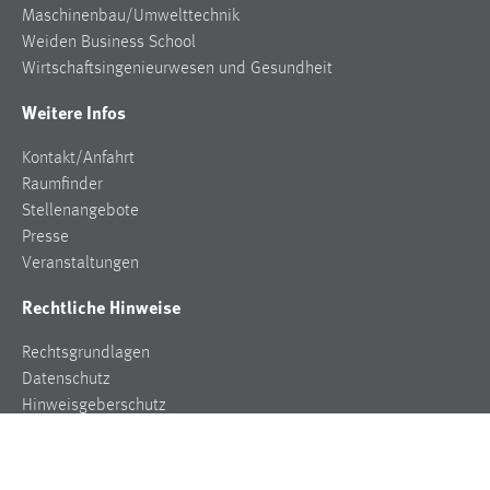
Maschinenbau/Umwelttechnik
Weiden Business School
Wirtschaftsingenieurwesen und Gesundheit
Weitere Infos
Kontakt/Anfahrt
Raumfinder
Stellenangebote
Presse
Veranstaltungen
Rechtliche Hinweise
Rechtsgrundlagen
Datenschutz
Hinweisgeberschutz
Impressum