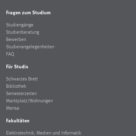
Fragen zum Studium
Studiengänge
Studienberatung
Bewerben
Studienangelegenheiten
FAQ
Für Studis
Schwarzes Brett
Bibliothek
Semesterzeiten
Marktplatz/Wohnungen
Mensa
Fakultäten
Elektrotechnik, Medien und Informatik