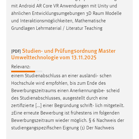
mit Android AR Core VR Anwendungen mit Unity und
ähnlichen Entwicklungsumgebungen 3D
Raum
Modelle
und Interaktionsmöglichkeiten, Mathematische
Grundlagen Lehrmaterial / Literatur Teaching
Studien- und Prüfungsordnung Master
[PDF]
Umwelttechnologie vom 13.11.2025
Relevanz:
einem Studienabschluss an einer ausländi- schen
Hochschule wird empfohlen, bis zum Ende des
Bewerbungszeitraums
einen Anerkennungsbe- scheid
des Studienabschlusses, ausgestellt durch eine
zertifizierte [...] einer Begründung schrift- lich mitgeteilt.
2Eine erneute Bewerbung ist frühestens im folgenden
Bewerbungszeitraum
wieder möglich. § 6 Nachweis der
studiengangspezifischen Eignung (1) Der Nachweis