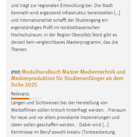
und trägt zur regionalen Entwicklung bei. Die Stadt
Kemnath wird ergänzend Infrastruktur bereitstellen [...]
und Internationalität schafft der Studiengang ein
eigenständiges Profil im nordostbayerischen
Hochschulraum
. In der Region Oberpfalz Nord gibt es
derzeit kein vergleichbares Masterprogramm, das die
Themen
Modulhandbuch Master Medientechnik und
[PDF]
Medienproduktion für Studienanfänger ab dem
SoSe 2025
Relevanz:
Längen und Sichtweisen bei der Herstellung von
Werbefilmen sollen kritisch hinterfragt werden. ·
Freiraum
für neue und vor allem provokante Inszenierungen und
Ideen sollen geschaffen werden. · Dabei wird [...]
Kenntnisse im Beruf sowohl kreativ (Tonbearbeitung,