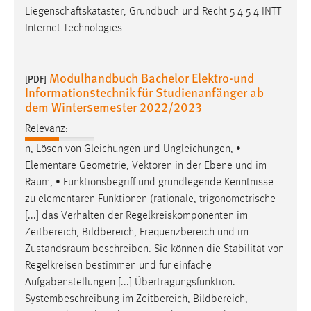
Liegenschaftskataster, Grundbuch und Recht 5 4 5 4 INTT
Internet Technologies
Modulhandbuch Bachelor Elektro-und
[PDF]
Informationstechnik für Studienanfänger ab
dem Wintersemester 2022/2023
Relevanz:
n, Lösen von Gleichungen und Ungleichungen, •
Elementare Geometrie, Vektoren in der Ebene und im
Raum
, • Funktionsbegriff und grundlegende Kenntnisse
zu elementaren Funktionen (rationale, trigonometrische
[...] das Verhalten der Regelkreiskomponenten im
Zeitbereich, Bildbereich, Frequenzbereich und im
Zustandsraum
beschreiben. Sie können die Stabilität von
Regelkreisen bestimmen und für einfache
Aufgabenstellungen [...] Übertragungsfunktion.
Systembeschreibung im Zeitbereich, Bildbereich,