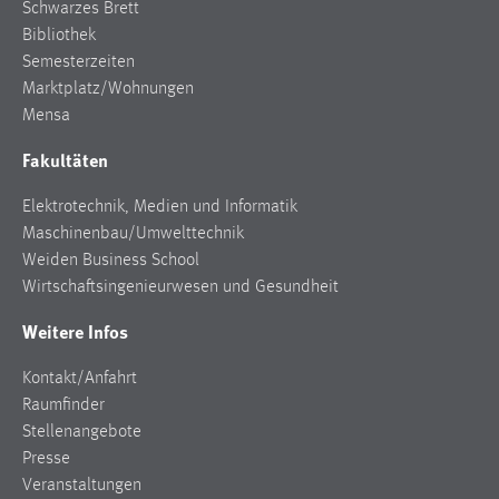
Schwarzes Brett
Bibliothek
Semesterzeiten
Marktplatz/Wohnungen
Mensa
Fakultäten
Elektrotechnik, Medien und Informatik
Maschinenbau/Umwelttechnik
Weiden Business School
Wirtschaftsingenieurwesen und Gesundheit
Weitere Infos
Kontakt/Anfahrt
Raumfinder
Stellenangebote
Presse
Veranstaltungen