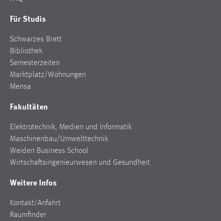
Für Studis
Schwarzes Brett
Bibliothek
Semesterzeiten
Marktplatz/Wohnungen
Mensa
Fakultäten
Elektrotechnik, Medien und Informatik
Maschinenbau/Umwelttechnik
Weiden Business School
Wirtschaftsingenieurwesen und Gesundheit
Weitere Infos
Kontakt/Anfahrt
Raumfinder