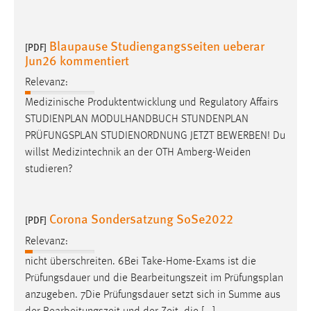
Blaupause Studiengangsseiten ueberar
[PDF]
Jun26 kommentiert
Relevanz:
Medizinische Produktentwicklung und Regulatory Affairs
STUDIENPLAN MODULHANDBUCH STUNDENPLAN
PRÜFUNGSPLAN
STUDIENORDNUNG JETZT BEWERBEN! Du
willst Medizintechnik an der OTH Amberg-Weiden
studieren?
Corona Sondersatzung SoSe2022
[PDF]
Relevanz:
nicht überschreiten. 6Bei Take-Home-Exams ist die
Prüfungsdauer und die Bearbeitungszeit im
Prüfungsplan
anzugeben. 7Die Prüfungsdauer setzt sich in Summe aus